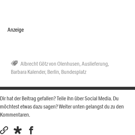
Anzeige
Albrecht Götz von Olenhusen
,
Auslieferung
,
Barbara Kalender
,
Berlin
,
Bundesplatz
Dir hat der Beitrag gefallen? Teile ihn über Social Media. Du
möchtest etwas dazu sagen? Weiter unten gelangst du zu den
Kommentaren.