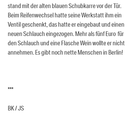
stand mit der alten blauen Schubkarre vor der Tür.
Beim Reifenwechsel hatte seine Werkstatt ihm ein
Ventil geschenkt, das hatte er eingebaut und einen
neuen Schlauch eingezogen. Mehr als fünf Euro für
den Schlauch und eine Flasche Wein wollte er nicht
annehmen. Es gibt noch nette Menschen in Berlin!
***
BK / JS