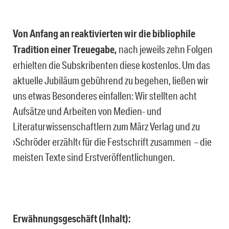
Von Anfang an reaktivierten wir die bibliophile
Tradition einer Treuegabe,
nach jeweils zehn Folgen
erhielten die Subskribenten diese kostenlos. Um das
aktuelle Jubiläum gebührend zu begehen, ließen wir
uns etwas Besonderes einfallen: Wir stellten acht
Aufsätze und Arbeiten von Medien- und
Literaturwissenschaftlern zum März Verlag und zu
›Schröder erzählt‹ für die Festschrift zusammen – die
meisten Texte sind Erstveröffentlichungen.
Erwähnungsgeschäft (Inhalt):