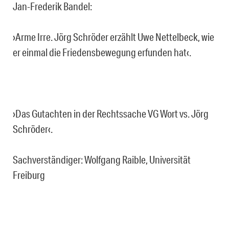
Jan-Frederik Bandel:
›Arme Irre. Jörg Schröder erzählt Uwe Nettelbeck, wie
er einmal die Friedensbewegung erfunden hat‹.
›Das Gutachten in der Rechtssache VG Wort vs. Jörg
Schröder‹.
Sachverständiger: Wolfgang Raible, Universität
Freiburg