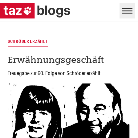
SCHRÖDER ERZÄHLT
Erwähnungsgeschäft
Treuegabe zur 60. Folge von Schröder erzählt