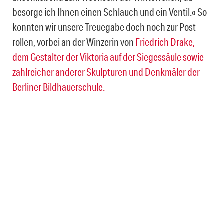
besorge ich Ihnen einen Schlauch und ein Ventil.« So
konnten wir unsere Treuegabe doch noch zur Post
rollen, vorbei an der Winzerin von
Friedrich Drake,
dem Gestalter der Viktoria auf der Siegessäule sowie
zahlreicher anderer Skulpturen und Denkmäler der
Berliner Bildhauerschule.