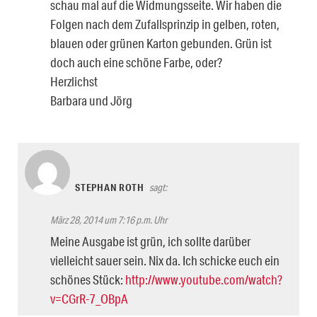
schau mal auf die Widmungsseite. Wir haben die
Folgen nach dem Zufallsprinzip in gelben, roten,
blauen oder grünen Karton gebunden. Grün ist
doch auch eine schöne Farbe, oder?
Herzlichst
Barbara und Jörg
STEPHAN ROTH
sagt:
März 28, 2014 um 7:16 p.m. Uhr
Meine Ausgabe ist grün, ich sollte darüber
vielleicht sauer sein. Nix da. Ich schicke euch ein
schönes Stück:
http://www.youtube.com/watch?
v=CGrR-7_OBpA