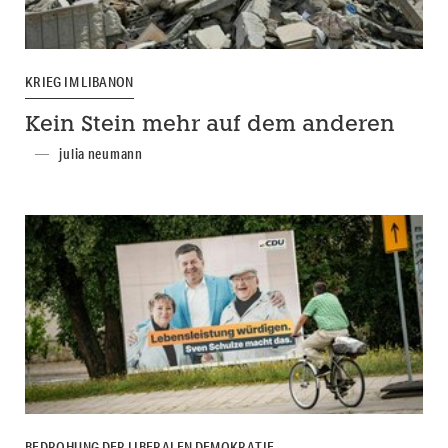
KRIEG IM LIBANON
Kein Stein mehr auf dem anderen
julia neumann
BEDROHUNG DER LIBERALEN DEMOKRATIE