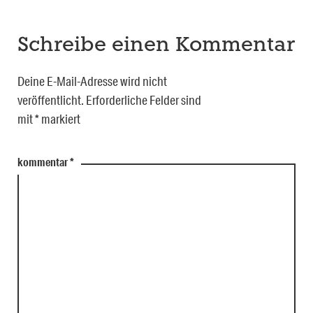
Schreibe einen Kommentar
Deine E-Mail-Adresse wird nicht
veröffentlicht.
Erforderliche Felder sind
mit
*
markiert
kommentar
*