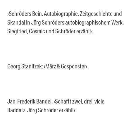
›Schröders Bein. Autobiographie, Zeitgeschichte und
Skandal in Jörg Schröders autobiographischem Werk:
Siegfried, Cosmic und Schröder erzählt‹.
Georg Stanitzek: ›März & Gespenster‹.
Jan-Frederik Bandel: ›Schafft zwei, drei, viele
Raddatz. Jörg Schröder erzählt‹.