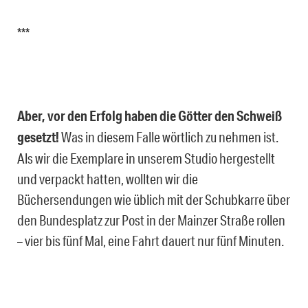
***
Aber, vor den Erfolg haben die Götter den Schweiß
gesetzt!
Was in diesem Falle wörtlich zu nehmen ist.
Als wir die Exemplare in unserem Studio hergestellt
und verpackt hatten, wollten wir die
Büchersendungen wie üblich mit der Schubkarre über
den Bundesplatz zur Post in der Mainzer Straße rollen
– vier bis fünf Mal, eine Fahrt dauert nur fünf Minuten.