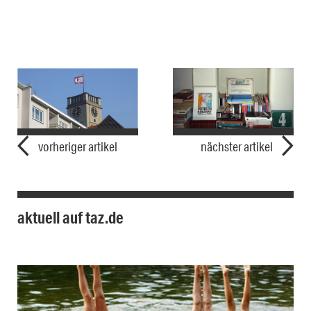
vorheriger artikel
nächster artikel
aktuell auf taz.de