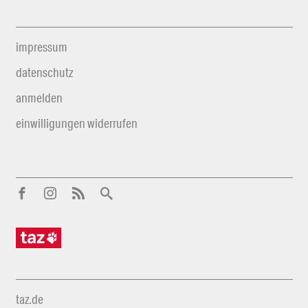
impressum
datenschutz
anmelden
einwilligungen widerrufen
taz.de