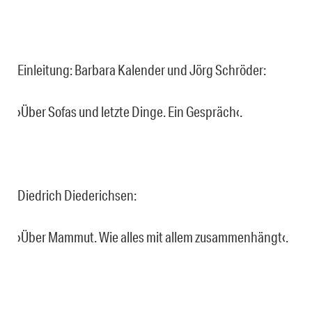
Einleitung: Barbara Kalender und Jörg Schröder:
›Über Sofas und letzte Dinge. Ein Gespräch‹.
Diedrich Diederichsen:
›Über Mammut. Wie alles mit allem zusammenhängt‹.