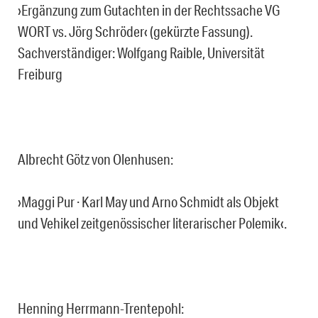
›Ergänzung zum Gutachten in der Rechtssache VG
WORT vs. Jörg Schröder‹ (gekürzte Fassung).
Sachverständiger: Wolfgang Raible, Universität
Freiburg
Albrecht Götz von Olenhusen:
›Maggi Pur · Karl May und Arno Schmidt als Objekt
und Vehikel zeitgenössischer literarischer Polemik‹.
Henning Herrmann-Trentepohl: