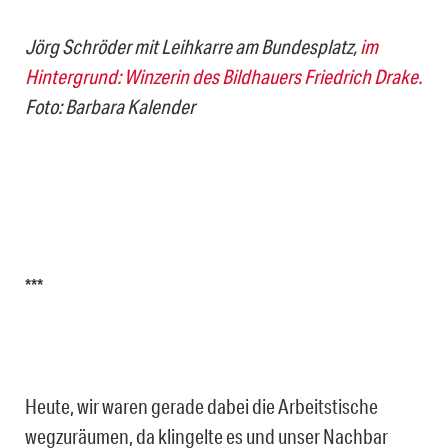
Jörg Schröder mit Leihkarre am Bundesplatz,
im
Hintergrund: Winzerin des Bildhauers Friedrich Drake.
Foto: Barbara Kalender
***
Heute, wir waren gerade dabei die Arbeitstische
wegzuräumen, da klingelte es und unser Nachbar