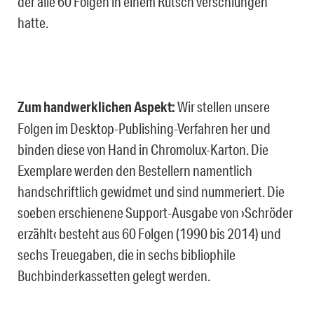
der alle 60 Folgen in einem Rutsch verschlungen
hatte.
Zum handwerklichen Aspekt:
Wir stellen unsere
Folgen im Desktop-Publishing-Verfahren her und
binden diese von Hand in Chromolux-Karton. Die
Exemplare werden den Bestellern namentlich
handschriftlich gewidmet und sind nummeriert. Die
soeben erschienene Support-Ausgabe von ›Schröder
erzählt‹ besteht aus 60 Folgen (1990 bis 2014) und
sechs Treuegaben, die in sechs bibliophile
Buchbinderkassetten gelegt werden.