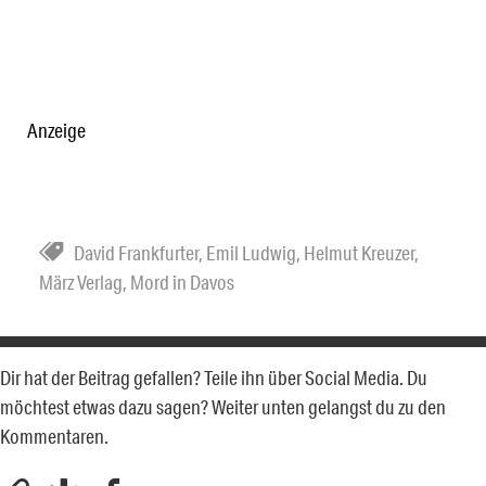
Anzeige
David Frankfurter
,
Emil Ludwig
,
Helmut Kreuzer
,
März Verlag
,
Mord in Davos
Dir hat der Beitrag gefallen? Teile ihn über Social Media. Du
möchtest etwas dazu sagen? Weiter unten gelangst du zu den
Kommentaren.