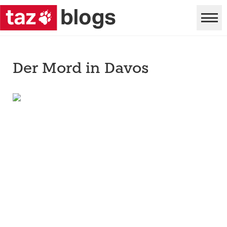
Der Mord in Davos