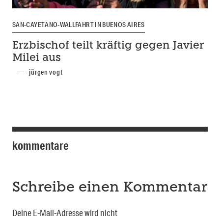
SAN-CAYETANO-WALLFAHRT IN BUENOS AIRES
Erzbischof teilt kräftig gegen Javier
Milei aus
jürgen vogt
kommentare
Schreibe einen Kommentar
Deine E-Mail-Adresse wird nicht