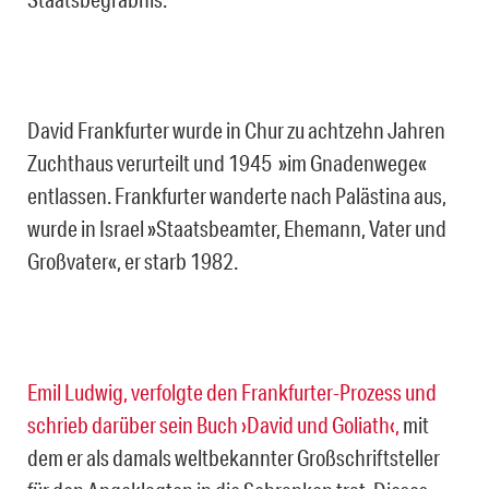
David Frankfurter wurde in Chur zu achtzehn Jahren
Zuchthaus verurteilt und 1945 »im Gnadenwege«
entlassen. Frankfurter wanderte nach Palästina aus,
wurde in Israel »Staatsbeamter, Ehemann, Vater und
Großvater«, er starb 1982.
Emil Ludwig, verfolgte den Frankfurter-Prozess und
schrieb darüber sein Buch ›David und Goliath‹,
mit
dem er als damals weltbekannter Großschriftsteller