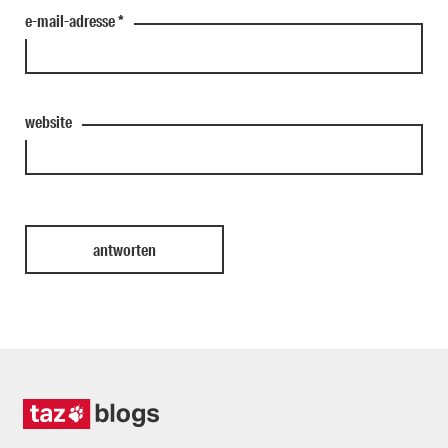
e-mail-adresse
*
website