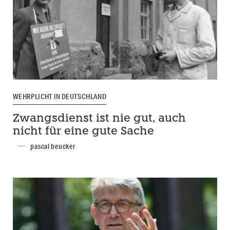
WEHRPLICHT IN DEUTSCHLAND
Zwangsdienst ist nie gut, auch
nicht für eine gute Sache
pascal beucker