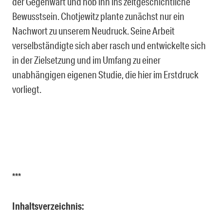
der Gegenwart und hob ihn ins zeitgeschichtliche
Bewusstsein. Chotjewitz plante zunächst nur ein
Nachwort zu unserem Neudruck. Seine Arbeit
verselbständigte sich aber rasch und entwickelte sich
in der Zielsetzung und im Umfang zu einer
unabhängigen eigenen Studie, die hier im Erstdruck
vorliegt.
***
Inhaltsverzeichnis: