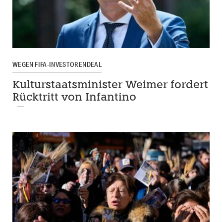
WEGEN FIFA-INVESTORENDEAL
Kulturstaatsminister Weimer fordert
Rücktritt von Infantino