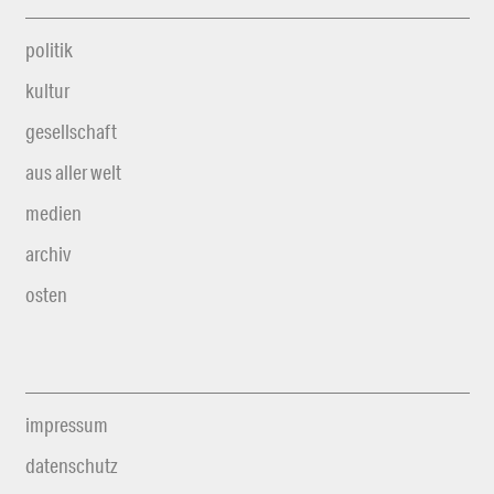
politik
kultur
gesellschaft
aus aller welt
medien
archiv
osten
impressum
datenschutz