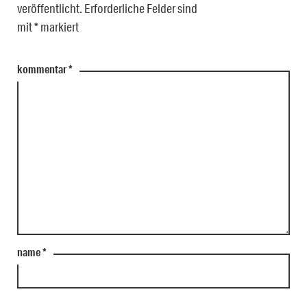
veröffentlicht.
Erforderliche Felder sind
mit
*
markiert
kommentar
*
name
*