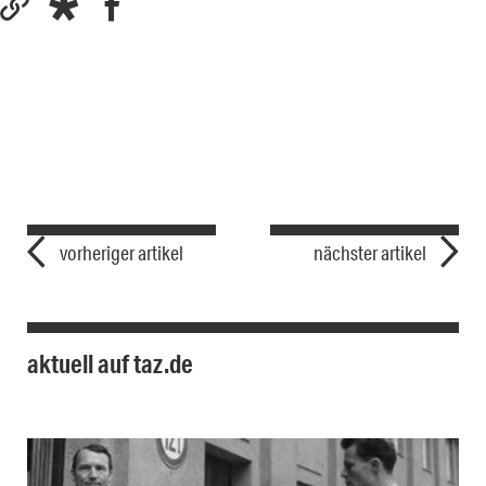
vorheriger artikel
nächster artikel
aktuell auf taz.de