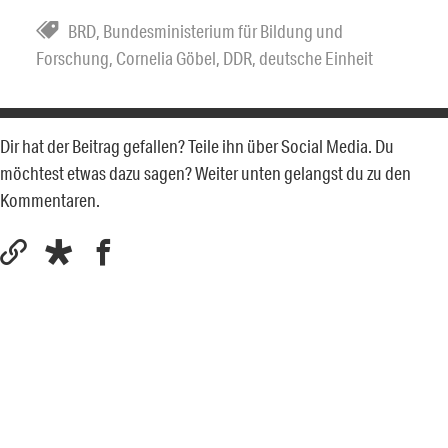
BRD
,
Bundesministerium für Bildung und
Forschung
,
Cornelia Göbel
,
DDR
,
deutsche Einheit
Dir hat der Beitrag gefallen? Teile ihn über Social Media. Du
möchtest etwas dazu sagen? Weiter unten gelangst du zu den
Kommentaren.