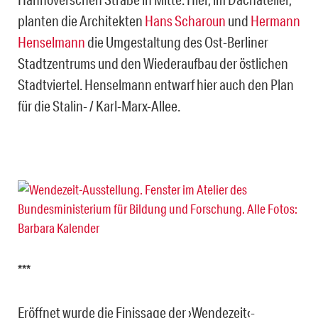
planten die Architekten
Hans Scharoun
und
Hermann
Henselmann
die Umgestaltung des Ost-Berliner
Stadtzentrums und den Wiederaufbau der östlichen
Stadtviertel. Henselmann entwarf hier auch den Plan
für die Stalin- / Karl-Marx-Allee.
***
Eröffnet wurde die Finissage der ›Wendezeit‹-