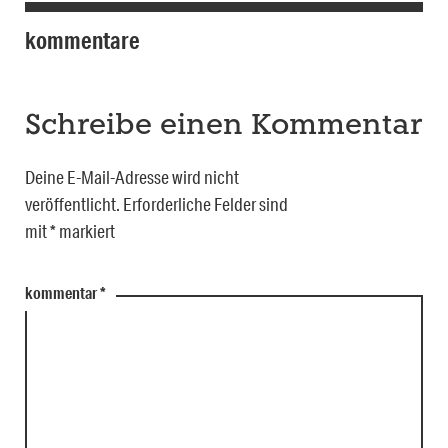
kommentare
Schreibe einen Kommentar
Deine E-Mail-Adresse wird nicht
veröffentlicht.
Erforderliche Felder sind
mit
*
markiert
kommentar
*