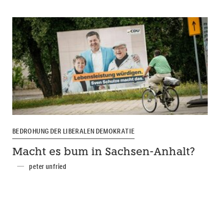
BEDROHUNG DER LIBERALEN DEMOKRATIE
Macht es bum in Sachsen-Anhalt?
peter unfried