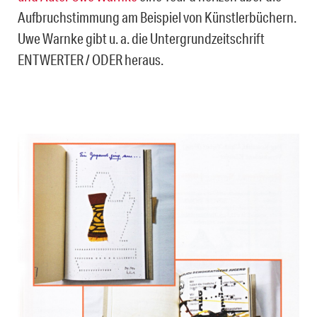
Aufbruchstimmung am Beispiel von Künstlerbüchern.
Uwe Warnke gibt u. a. die Untergrundzeitschrift
ENTWERTER / ODER heraus.