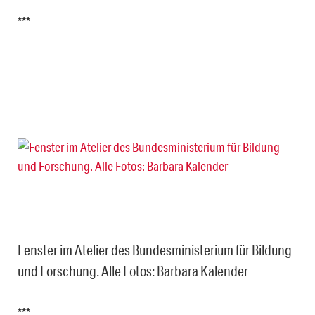
***
Fenster im Atelier des Bundesministerium für Bildung
und Forschung. Alle Fotos: Barbara Kalender
***