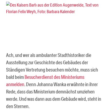
Ach, und wer als ambulanter Stadthistoriker die
Ausstellung zur Geschichte des Gebäudes der
Ständigen Vertretung besuchen möchte, muss sich
bald beim
Besucherdienst des Ministeriums
anmelden
. Denn Johanna Wanka erwähnte in ihrer
Rede, dass das Ministerium demnächst umziehen
werde. Und was dann aus dem Gebäude wird, steht in
den Sternen.