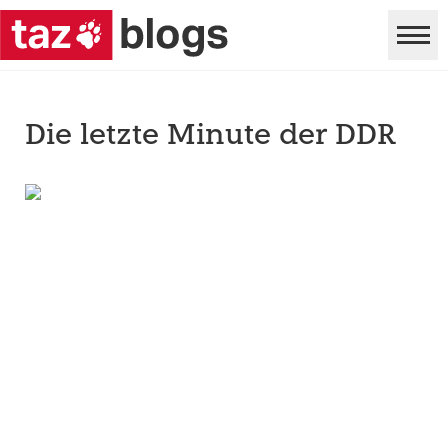
Die letzte Minute der DDR