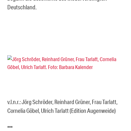
Deutschland.
v.l.n.r.: Jörg Schröder, Reinhard Grüner, Frau Tarlatt,
Cornelia Göbel, Ulrich Tarlatt (Edition Augenweide)
***