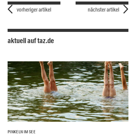
vorheriger artikel
nächster artikel
aktuell auf taz.de
PINKELN IM SEE