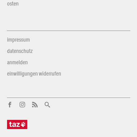
osten
impressum
datenschutz
anmelden
einwilligungen widerrufen