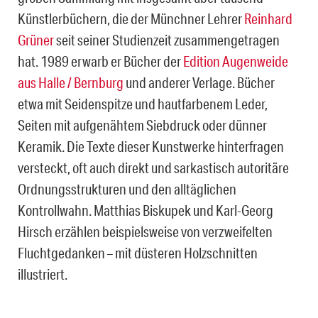
Künstlerbüchern, die der Münchner Lehrer
Reinhard
Grüner
seit seiner Studienzeit zusammengetragen
hat. 1989 erwarb er Bücher der
Edition Augenweide
aus Halle / Bernburg
und anderer Verlage. Bücher
etwa mit Seidenspitze und hautfarbenem Leder,
Seiten mit aufgenähtem Siebdruck oder dünner
Keramik. Die Texte dieser Kunstwerke hinterfragen
versteckt, oft auch direkt und sarkastisch autoritäre
Ordnungsstrukturen und den alltäglichen
Kontrollwahn. Matthias Biskupek und Karl-Georg
Hirsch erzählen beispielsweise von verzweifelten
Fluchtgedanken – mit düsteren Holzschnitten
illustriert.