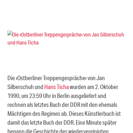
Die ›Ostberliner Treppengespräche‹ von Jan
Silberschuh und
Hans Ticha
wurden am 2. Oktober
1990, um 23:59 Uhr in Berlin ausgeliefert und
rechnen als letztes Buch der DDR mit den ehemals
Mächtigen des Regimes ab. Dieses Künstlerbuch ist
damit das letzte Buch der DDR. Eine Minute später
begann die Geschichte des wiedervereinigten