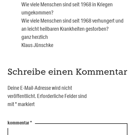
Wie viele Menschen sind seit 1968 in Kriegen
umgekommen?
Wie viele Menschen sind seit 1968 verhungert und
an leicht heilbaren Krankheiten gestorben?
ganz herzlich
Klaus Jünschke
Schreibe einen Kommentar
Deine E-Mail-Adresse wird nicht
veröffentlicht.
Erforderliche Felder sind
mit
*
markiert
kommentar
*