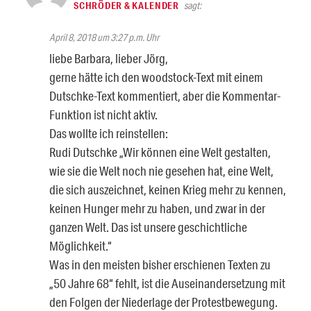
SCHRÖDER & KALENDER
sagt:
April 8, 2018 um 3:27 p.m. Uhr
liebe Barbara, lieber Jörg,
gerne hätte ich den woodstock-Text mit einem
Dutschke-Text kommentiert, aber die Kommentar-
Funktion ist nicht aktiv.
Das wollte ich reinstellen:
Rudi Dutschke „Wir können eine Welt gestalten,
wie sie die Welt noch nie gesehen hat, eine Welt,
die sich auszeichnet, keinen Krieg mehr zu kennen,
keinen Hunger mehr zu haben, und zwar in der
ganzen Welt. Das ist unsere geschichtliche
Möglichkeit.“
Was in den meisten bisher erschienen Texten zu
„50 Jahre 68“ fehlt, ist die Auseinandersetzung mit
den Folgen der Niederlage der Protestbewegung.