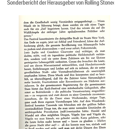
Sonderbericht der Herausgeber von Rolling Stone‹