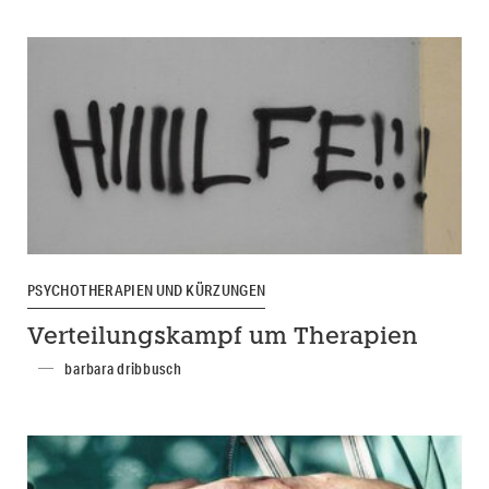
PSYCHOTHERAPIEN UND KÜRZUNGEN
Verteilungskampf um Therapien
barbara dribbusch