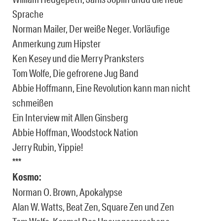
Sprache
Norman Mailer, Der weiße Neger. Vorläufige
Anmerkung zum Hipster
Ken Kesey und die Merry Pranksters
Tom Wolfe, Die gefrorene Jug Band
Abbie Hoffmann, Eine Revolution kann man nicht
schmeißen
Ein Interview mit Allen Ginsberg
Abbie Hoffman, Woodstock Nation
Jerry Rubin, Yippie!
***
Kosmo:
Norman O. Brown, Apokalypse
Alan W. Watts, Beat Zen, Square Zen und Zen