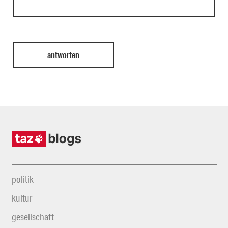
politik
kultur
gesellschaft