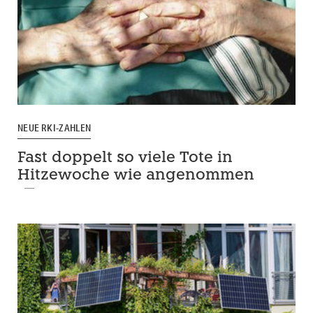
NEUE RKI-ZAHLEN
Fast doppelt so viele Tote in
Hitzewoche wie angenommen