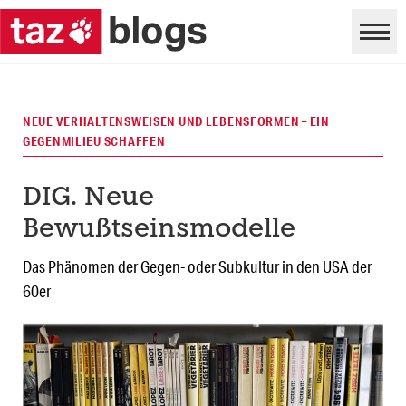
NEUE VERHALTENSWEISEN UND LEBENSFORMEN – EIN
GEGENMILIEU SCHAFFEN
DIG. Neue
Bewußtseinsmodelle
Das Phänomen der Gegen- oder Subkultur in den USA der
60er