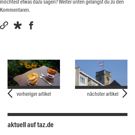
möchtest etwas dazu sagen? Weiter unten gelangst du zu den
Kommentaren.
vorheriger artikel
nächster artikel
aktuell auf taz.de