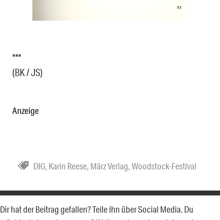
***
(BK / JS)
Anzeige
DIG
,
Karin Reese
,
März Verlag
,
Woodstock-Festival
Dir hat der Beitrag gefallen? Teile ihn über Social Media. Du