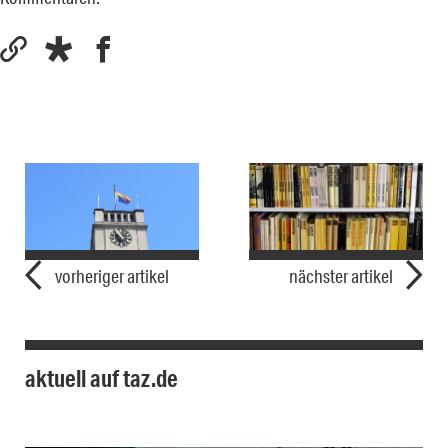
vorheriger artikel
nächster artikel
aktuell auf taz.de