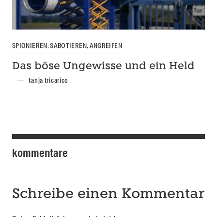
SPIONIEREN, SABOTIEREN, ANGREIFEN
Das böse Ungewisse und ein Held
tanja tricarico
kommentare
Schreibe einen Kommentar