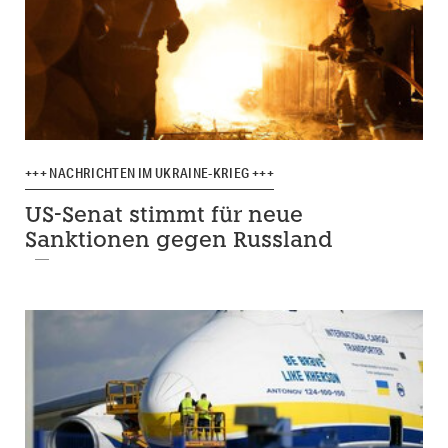
+++ NACHRICHTEN IM UKRAINE-KRIEG +++
US-Senat stimmt für neue
Sanktionen gegen Russland