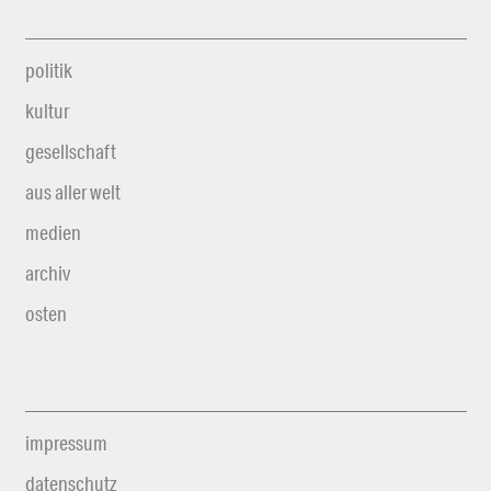
politik
kultur
gesellschaft
aus aller welt
medien
archiv
osten
impressum
datenschutz