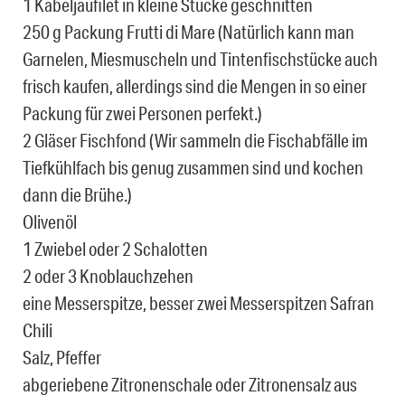
1 Kabeljaufilet in kleine Stücke geschnitten
250 g Packung Frutti di Mare (Natürlich kann man
Garnelen, Miesmuscheln und Tintenfischstücke auch
frisch kaufen, allerdings sind die Mengen in so einer
Packung für zwei Personen perfekt.)
2 Gläser Fischfond (Wir sammeln die Fischabfälle im
Tiefkühlfach bis genug zusammen sind und kochen
dann die Brühe.)
Olivenöl
1 Zwiebel oder 2 Schalotten
2 oder 3 Knoblauchzehen
eine Messerspitze, besser zwei Messerspitzen Safran
Chili
Salz, Pfeffer
abgeriebene Zitronenschale oder Zitronensalz aus