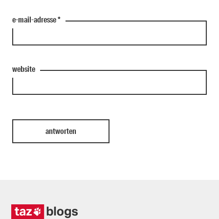
e-mail-adresse
*
website