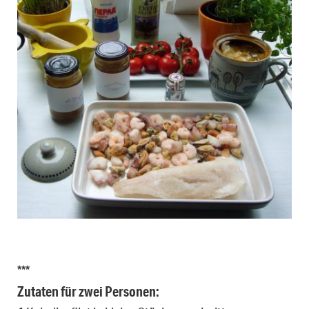
***
Zutaten für zwei Personen: