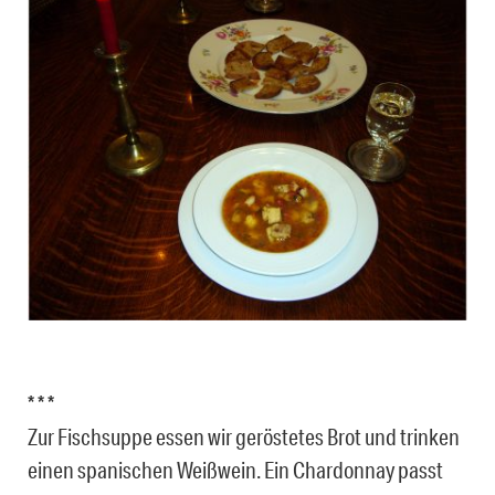
* * *
Zur Fischsuppe essen wir geröstetes Brot und trinken
einen spanischen Weißwein. Ein Chardonnay passt