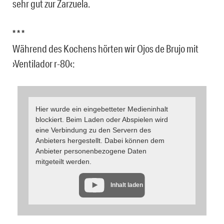
sehr gut zur Zarzuela.
* * *
Während des Kochens hörten wir Ojos de Brujo mit
›Ventilador r-80‹:
Hier wurde ein eingebetteter Medieninhalt
blockiert. Beim Laden oder Abspielen wird
eine Verbindung zu den Servern des
Anbieters hergestellt. Dabei können dem
Anbieter personenbezogene Daten
mitgeteilt werden.
Inhalt laden