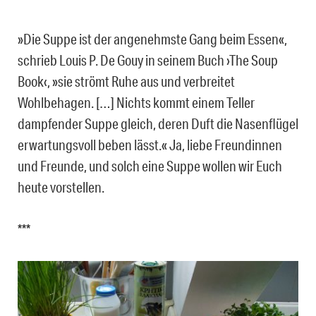
»Die Suppe ist der angenehmste Gang beim Essen«,
schrieb Louis P. De Gouy in seinem Buch ›The Soup
Book‹, »sie strömt Ruhe aus und verbreitet
Wohlbehagen. […] Nichts kommt einem Teller
dampfender Suppe gleich, deren Duft die Nasenflügel
erwartungsvoll beben lässt.« Ja, liebe Freundinnen
und Freunde, und solch eine Suppe wollen wir Euch
heute vorstellen.
***