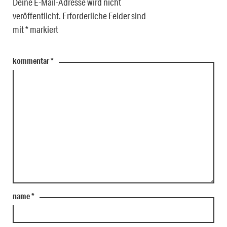
Deine E-Mail-Adresse wird nicht
veröffentlicht.
Erforderliche Felder sind
mit
*
markiert
kommentar
*
name
*