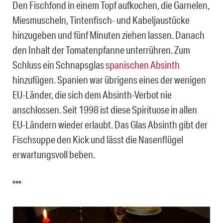
Den Fischfond in einem Topf aufkochen, die Garnelen,
Miesmuscheln, Tintenfisch- und Kabeljaustücke
hinzugeben und fünf Minuten ziehen lassen. Danach
den Inhalt der Tomatenpfanne unterrühren. Zum
Schluss ein Schnapsglas
spanischen Absinth
hinzufügen. Spanien war übrigens eines der wenigen
EU-Länder, die sich dem Absinth-Verbot nie
anschlossen. Seit 1998 ist diese Spirituose in allen
EU-Ländern wieder erlaubt. Das Glas Absinth gibt der
Fischsuppe den Kick und lässt die Nasenflügel
erwartungsvoll beben.
***