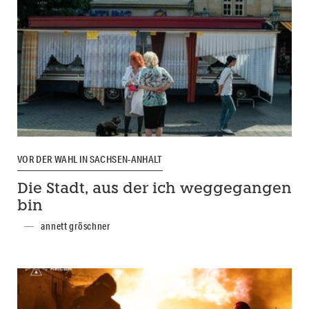
VOR DER WAHL IN SACHSEN-ANHALT
Die Stadt, aus der ich weggegangen
bin
annett gröschner