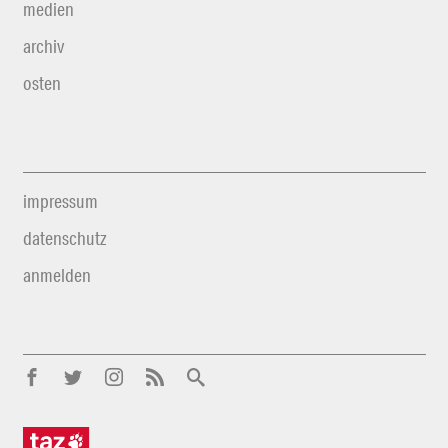
medien
archiv
osten
impressum
datenschutz
anmelden