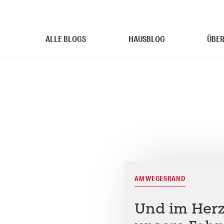
ALLE BLOGS
HAUSBLOG
ÜBER
AM WEGESRAND
Und im Herz