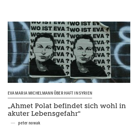
EVA MARIA MICHELMANN ÜBER HAFT IN SYRIEN
„Ahmet Polat befindet sich wohl in
akuter Lebensgefahr“
peter nowak