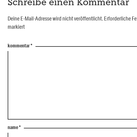
Schreibe einen Kommentar
Deine E-Mail-Adresse wird nicht veröffentlicht.
Erforderliche Fe
markiert
kommentar
*
name
*