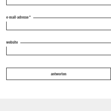
e-mail-adresse
*
website