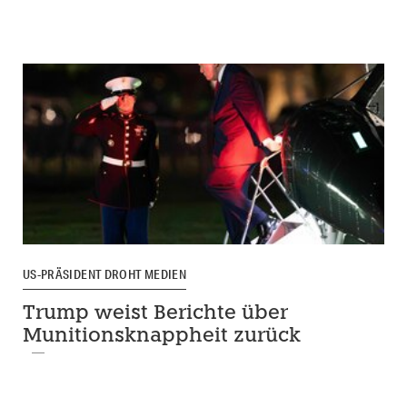
US-PRÄSIDENT DROHT MEDIEN
Trump weist Berichte über
Munitionsknappheit zurück