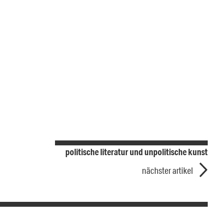
politische literatur und unpolitische kunst
nächster artikel