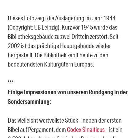
Dieses Foto zeigt die Auslagerung im Jahr 1944
(Copyright: UB Leipzig). Kurz vor 1945 wurde das
Bibliotheksgebäude zu zwei Dritteln zerstört. Seit
2002 ist das prächtige Hauptgebäude wieder
hergestellt. Die Bibliothek zählt heute zu den
bedeutendsten Kulturgütern Europas.
***
Einige Impressionen von unserem Rundgang in der
Sondersammlung:
Das vielleicht wertvollste Stück – neben der ersten
Bibel auf Pergament, dem
Codex Sinaiticus
– ist ein