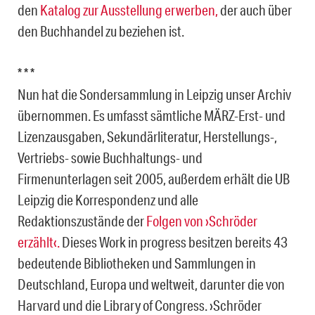
den
Katalog zur Ausstellung erwerben,
der auch über
den Buchhandel zu beziehen ist.
* * *
Nun hat die Sondersammlung in Leipzig unser Archiv
übernommen. Es umfasst sämtliche MÄRZ-Erst- und
Lizenzausgaben, Sekundärliteratur, Herstellungs-,
Vertriebs- sowie Buchhaltungs- und
Firmenunterlagen seit 2005, außerdem erhält die UB
Leipzig die Korrespondenz und alle
Redaktionszustände der
Folgen von ›Schröder
erzählt‹.
Dieses Work in progress besitzen bereits 43
bedeutende Bibliotheken und Sammlungen in
Deutschland, Europa und weltweit, darunter die von
Harvard und die Library of Congress. ›Schröder