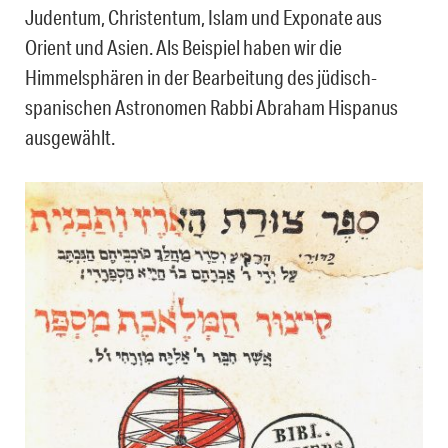
Judentum, Christentum, Islam und Exponate aus
Orient und Asien. Als Beispiel haben wir die
Himmelsphären in der Bearbeitung des jüdisch-
spanischen Astronomen Rabbi Abraham Hispanus
ausgewählt.