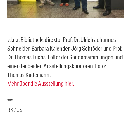
v.l.n.r. Bibliotheksdirektor Prof. Dr. Ulrich Johannes
Schneider, Barbara Kalender, Jörg Schröder und Prof.
Dr. Thomas Fuchs, Leiter der Sondersammlungen und
einer der beiden Ausstellungskuratoren. Foto:
Thomas Kademann.
Mehr über die Ausstellung hier.
***
BK / JS