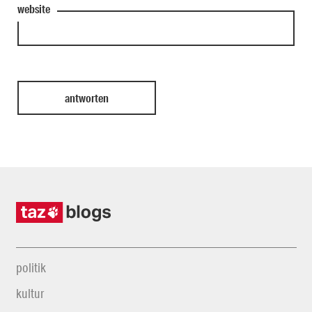
website
politik
kultur