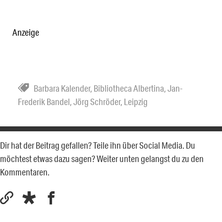
Anzeige
Barbara Kalender
,
Bibliotheca Albertina
,
Jan-
Frederik Bandel
,
Jörg Schröder
,
Leipzig
Dir hat der Beitrag gefallen? Teile ihn über Social Media. Du
möchtest etwas dazu sagen? Weiter unten gelangst du zu den
Kommentaren.