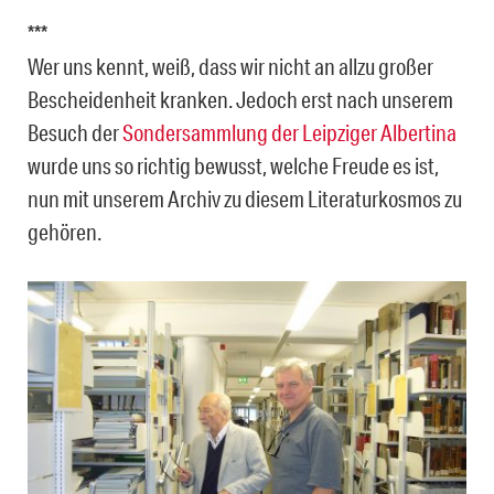
***
Wer uns kennt, weiß, dass wir nicht an allzu großer
Bescheidenheit kranken. Jedoch erst nach unserem
Besuch der
Sondersammlung der Leipziger Albertina
wurde uns so richtig bewusst, welche Freude es ist,
nun mit unserem Archiv zu diesem Literaturkosmos zu
gehören.