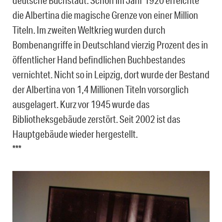
die Albertina die magische Grenze von einer Million
Titeln. Im zweiten Weltkrieg wurden durch
Bombenangriffe in Deutschland vierzig Prozent des in
öffentlicher Hand befindlichen Buchbestandes
vernichtet. Nicht so in Leipzig, dort wurde der Bestand
der Albertina von 1,4 Millionen Titeln vorsorglich
ausgelagert. Kurz vor 1945 wurde das
Bibliotheksgebäude zerstört. Seit 2002 ist das
Hauptgebäude wieder hergestellt.
***