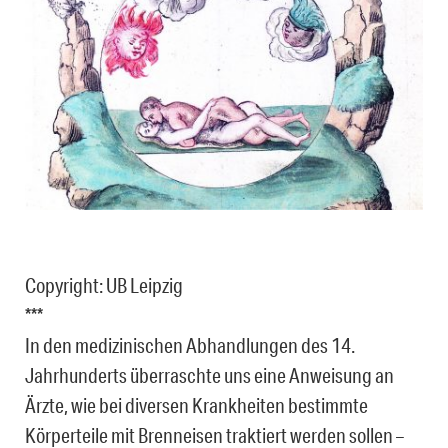
Copyright: UB Leipzig
***
In den medizinischen Abhandlungen des 14.
Jahrhunderts überraschte uns eine Anweisung an
Ärzte, wie bei diversen Krankheiten bestimmte
Körperteile mit Brenneisen traktiert werden sollen –