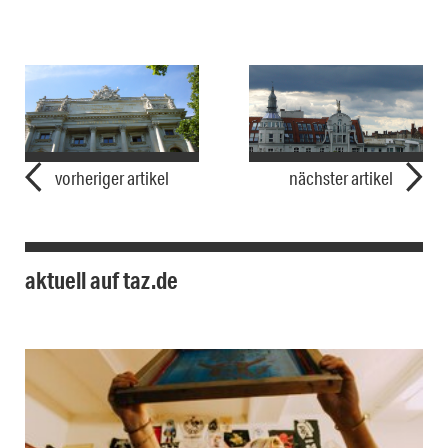
vorheriger artikel
nächster artikel
aktuell auf taz.de