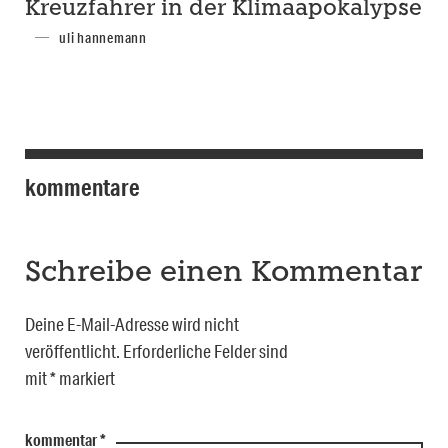
Kreuzfahrer in der Klimaapokalypse
uli hannemann
kommentare
Schreibe einen Kommentar
Deine E-Mail-Adresse wird nicht
veröffentlicht.
Erforderliche Felder sind
mit
*
markiert
kommentar
*