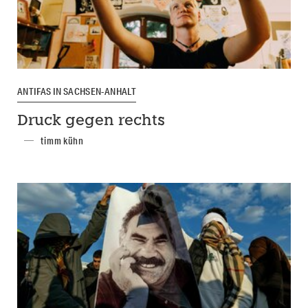
ANTIFAS IN SACHSEN-ANHALT
Druck gegen rechts
timm kühn