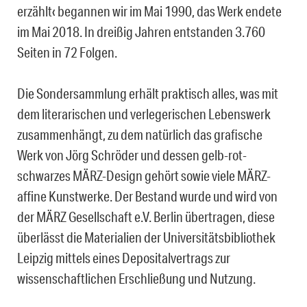
erzählt‹ begannen wir im Mai 1990, das Werk endete
im Mai 2018. In dreißig Jahren entstanden 3.760
Seiten in 72 Folgen.
Die Sondersammlung erhält praktisch alles, was mit
dem literarischen und verlegerischen Lebenswerk
zusammenhängt, zu dem natürlich das grafische
Werk von Jörg Schröder und dessen gelb-rot-
schwarzes MÄRZ-Design gehört sowie viele MÄRZ-
affine Kunstwerke. Der Bestand wurde und wird von
der MÄRZ Gesellschaft e.V. Berlin übertragen, diese
überlässt die Materialien der Universitätsbibliothek
Leipzig mittels eines Depositalvertrags zur
wissenschaftlichen Erschließung und Nutzung.