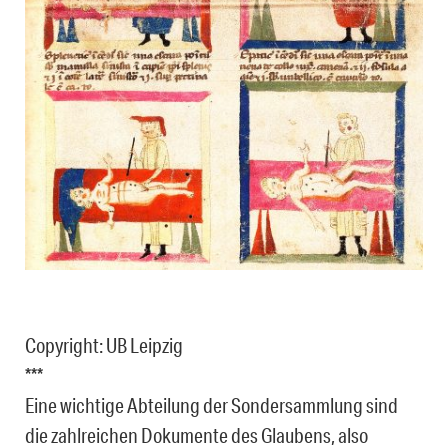
Copyright: UB Leipzig
***
Eine wichtige Abteilung der Sondersammlung sind
die zahlreichen Dokumente des Glaubens, also