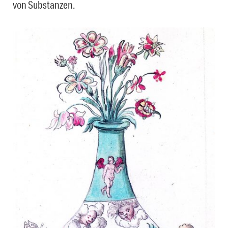
von Substanzen.