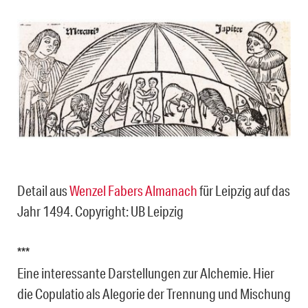
Detail aus
Wenzel Fabers Almanach
für Leipzig auf das
Jahr 1494. Copyright: UB Leipzig
***
Eine interessante Darstellungen zur Alchemie. Hier
die Copulatio als Alegorie der Trennung und Mischung