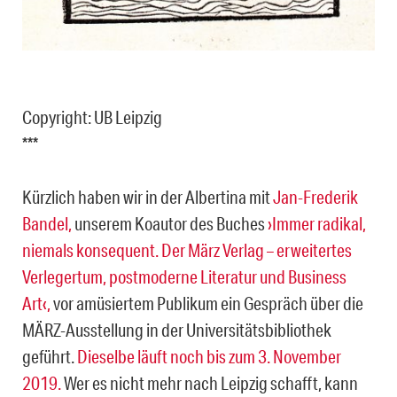
Copyright: UB Leipzig
***
Kürzlich haben wir in der Albertina mit
Jan-Frederik
Bandel,
unserem Koautor des Buches
›Immer radikal,
niemals konsequent. Der März Verlag – erweitertes
Verlegertum, postmoderne Literatur und Business
Art‹,
vor amüsiertem Publikum ein Gespräch über die
MÄRZ-Ausstellung in der Universitätsbibliothek
geführt.
Dieselbe läuft noch bis zum 3. November
2019.
Wer es nicht mehr nach Leipzig schafft, kann