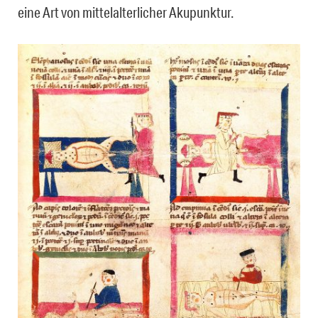
eine Art von mittelalterlicher Akupunktur.