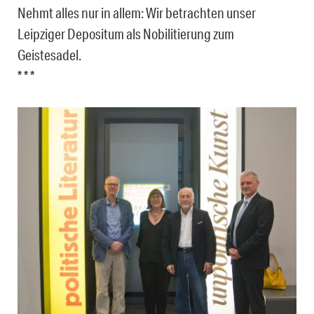
Nehmt alles nur in allem: Wir betrachten unser
Leipziger Depositum als Nobilitierung zum
Geistesadel.
* * *