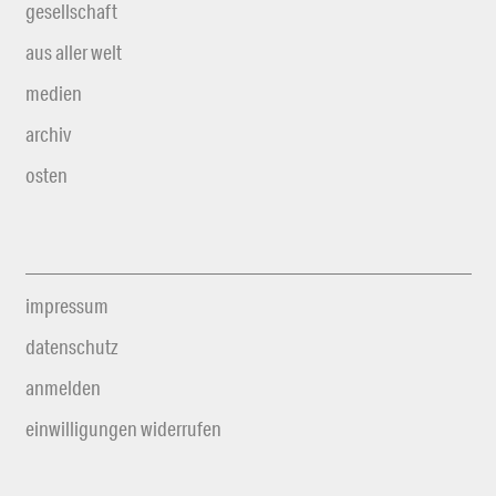
gesellschaft
aus aller welt
medien
archiv
osten
impressum
datenschutz
anmelden
einwilligungen widerrufen