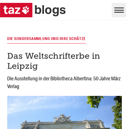
DIE SONDERSAMMLUNG UND IHRE SCHÄTZE
Das Weltschrifterbe in
Leipzig
Die Ausstellung in der Bibliotheca Albertina: 50 Jahre März
Verlag