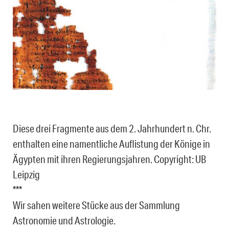
Diese drei Fragmente aus dem 2. Jahrhundert n. Chr.
enthalten eine namentliche Auflistung der Könige in
Ägypten mit ihren Regierungsjahren. Copyright: UB
Leipzig
***
Wir sahen weitere Stücke aus der Sammlung
Astronomie und Astrologie.