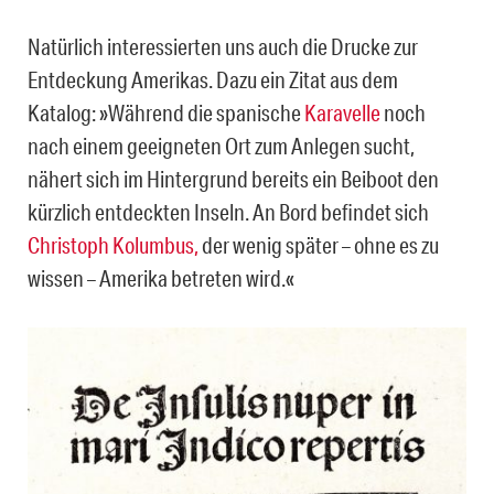
Natürlich interessierten uns auch die Drucke zur
Entdeckung Amerikas. Dazu ein Zitat aus dem
Katalog: »Während die spanische
Karavelle
noch
nach einem geeigneten Ort zum Anlegen sucht,
nähert sich im Hintergrund bereits ein Beiboot den
kürzlich entdeckten Inseln. An Bord befindet sich
Christoph Kolumbus,
der wenig später – ohne es zu
wissen – Amerika betreten wird.«