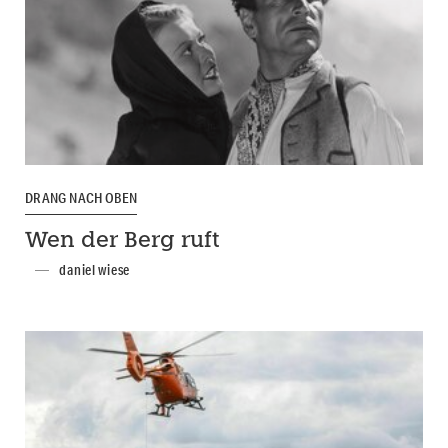
DRANG NACH OBEN
Wen der Berg ruft
daniel wiese