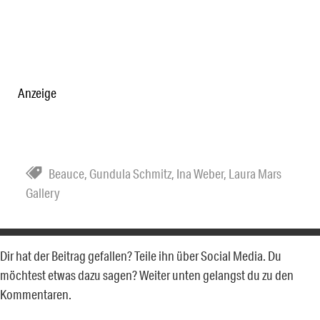
Anzeige
Beauce
,
Gundula Schmitz
,
Ina Weber
,
Laura Mars
Gallery
Dir hat der Beitrag gefallen? Teile ihn über Social Media. Du
möchtest etwas dazu sagen? Weiter unten gelangst du zu den
Kommentaren.