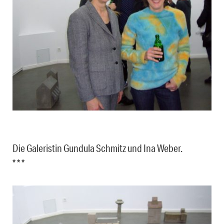
Die Galeristin Gundula Schmitz und Ina Weber.
* * *