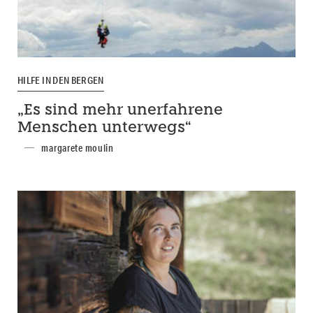
HILFE IN DEN BERGEN
„Es sind mehr unerfahrene
Menschen unterwegs“
margarete moulin