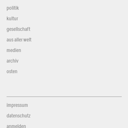
politik
kultur
gesellschaft
aus aller welt
medien
archiv
osten
impressum
datenschutz
anmelden