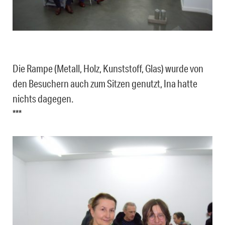
Die Rampe (Metall, Holz, Kunststoff, Glas) wurde von
den Besuchern auch zum Sitzen genutzt, Ina hatte
nichts dagegen.
***