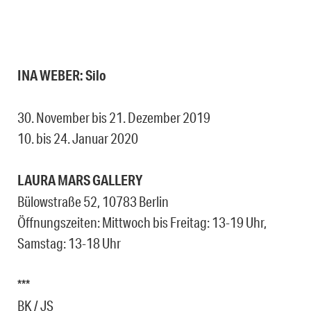
INA WEBER: Silo
30. November bis 21. Dezember 2019
10. bis 24. Januar 2020
LAURA MARS GALLERY
Bülowstraße 52, 10783 Berlin
Öffnungszeiten: Mittwoch bis Freitag: 13-19 Uhr,
Samstag: 13-18 Uhr
***
BK / JS