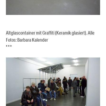
Altglascontainer mit Graffiti (Keramik glasiert). Alle
Fotos: Barbara Kalender
* * *