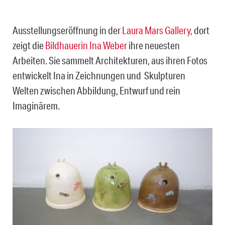
***
Ausstellungseröffnung in der
Laura Mars Gallery,
dort
zeigt die
Bildhauerin Ina Weber
ihre neuesten
Arbeiten. Sie sammelt Architekturen, aus ihren Fotos
entwickelt Ina in Zeichnungen und Skulpturen
Welten zwischen Abbildung, Entwurf und rein
Imaginärem.