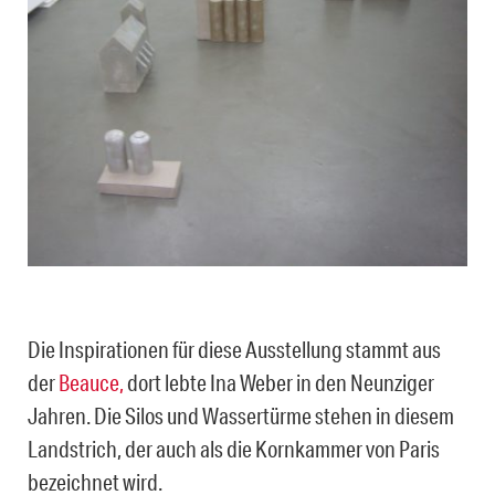
Die Inspirationen für diese Ausstellung stammt aus
der
Beauce,
dort lebte Ina Weber in den Neunziger
Jahren. Die Silos und Wassertürme stehen in diesem
Landstrich, der auch als die Kornkammer von Paris
bezeichnet wird.