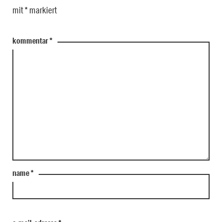
mit
*
markiert
kommentar
*
name
*