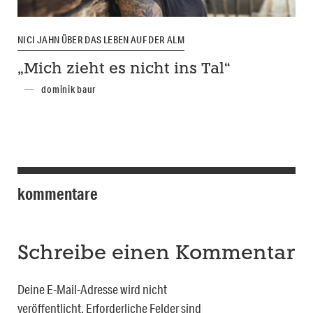
NICI JAHN ÜBER DAS LEBEN AUF DER ALM
„Mich zieht es nicht ins Tal“
dominik baur
kommentare
Schreibe einen Kommentar
Deine E-Mail-Adresse wird nicht
veröffentlicht.
Erforderliche Felder sind