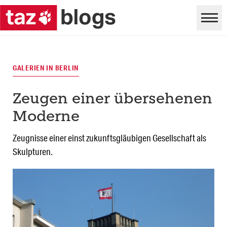
GALERIEN IN BERLIN
Zeugen einer übersehenen
Moderne
Zeugnisse einer einst zukunftsgläubigen Gesellschaft als
Skulpturen.