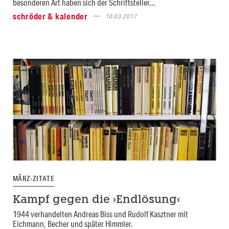
besonderen Art haben sich der Schriftsteller...
schröder & kalender
10.03.2017
MÄRZ-ZITATE
Kampf gegen die ›Endlösung‹
1944 verhandelten Andreas Biss und Rudolf Kasztner mit
Eichmann, Becher und später Himmler.