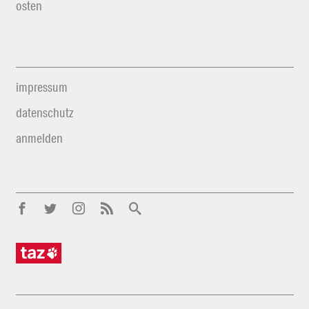
osten
impressum
datenschutz
anmelden