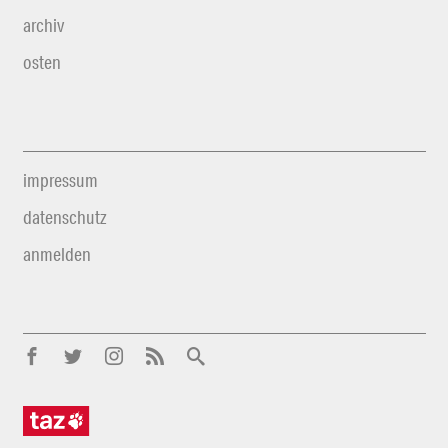
archiv
osten
impressum
datenschutz
anmelden