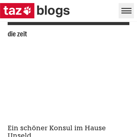
die zeit
Ein schöner Konsul im Hause
Unseld