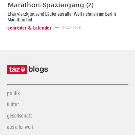
Marathon-Spaziergang (2)
Etwa vierzigtausend Läufer aus aller Welt nehmen am Berlin
Marathon teil
schröder & kalender
27.09.2015
politik
kultur
gesellschaft
aus aller welt