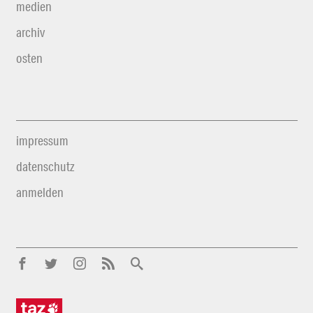
medien
archiv
osten
impressum
datenschutz
anmelden