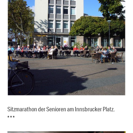
Sitzmarathon der Senioren am Innsbrucker Platz.
* * *