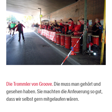
Die Trommler von Groove.
Die muss man gehört und
gesehen haben. Sie machten die Anfeuerung so gut,
dass wir selbst gern mitgelaufen wären.