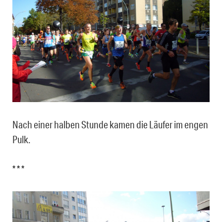
Nach einer halben Stunde kamen die Läufer im engen
Pulk.
* * *