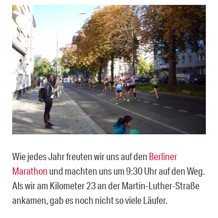
Wie jedes Jahr freuten wir uns auf den
Berliner
Marathon
und machten uns um 9:30 Uhr auf den Weg.
Als wir am Kilometer 23 an der Martin-Luther-Straße
ankamen, gab es noch nicht so viele Läufer.