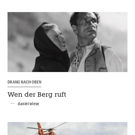
DRANG NACH OBEN
Wen der Berg ruft
daniel wiese