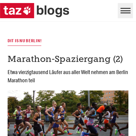
DIT IS NU BERLIN!
Marathon-Spaziergang (2)
Etwa vierzigtausend Läufer aus aller Welt nehmen am Berlin
Marathon teil