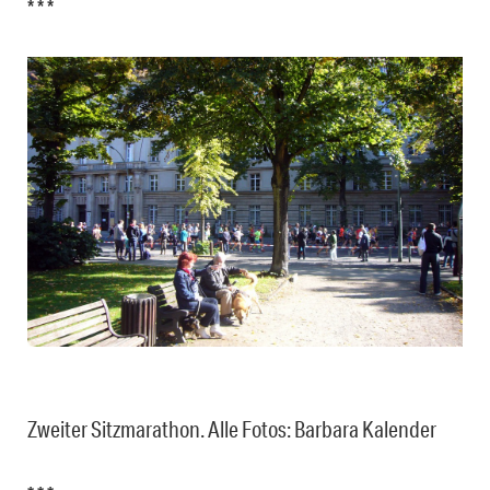
* * *
Zweiter Sitzmarathon. Alle Fotos: Barbara Kalender