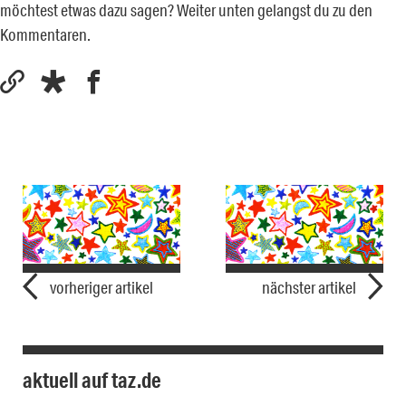
möchtest etwas dazu sagen? Weiter unten gelangst du zu den
Kommentaren.
vorheriger artikel
nächster artikel
aktuell auf taz.de