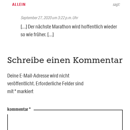
ALLEIN
sagt:
September 27, 2020 um 3:22 p.m. Uhr
[…] Der nächste Marathon wird hoffentlich wieder
so wie früher. […]
Schreibe einen Kommentar
Deine E-Mail-Adresse wird nicht
veröffentlicht.
Erforderliche Felder sind
mit
*
markiert
kommentar
*