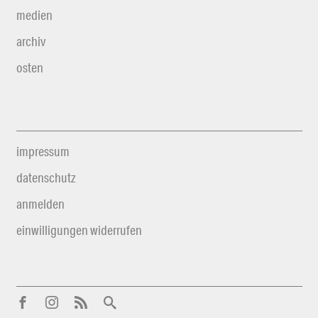
medien
archiv
osten
impressum
datenschutz
anmelden
einwilligungen widerrufen