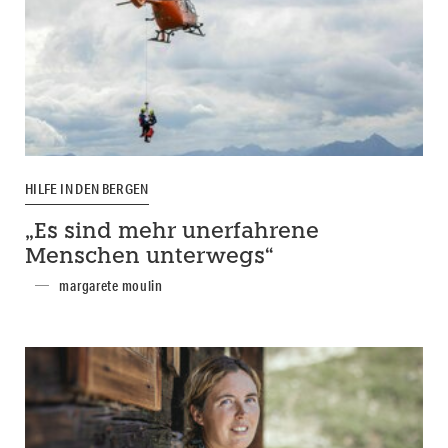
HILFE IN DEN BERGEN
„Es sind mehr unerfahrene
Menschen unterwegs“
margarete moulin