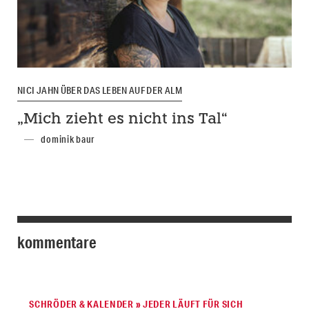
NICI JAHN ÜBER DAS LEBEN AUF DER ALM
„Mich zieht es nicht ins Tal“
dominik baur
kommentare
SCHRÖDER & KALENDER » JEDER LÄUFT FÜR SICH