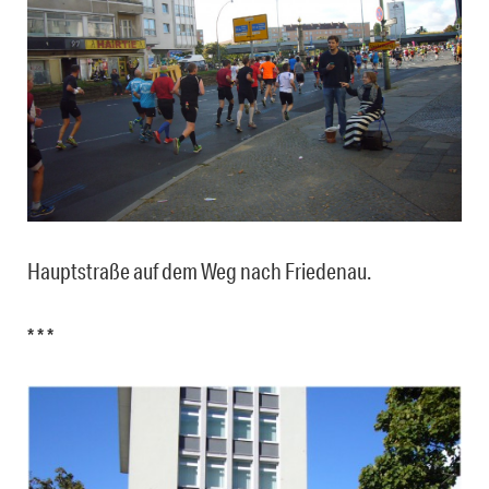
Hauptstraße auf dem Weg nach Friedenau.
* * *