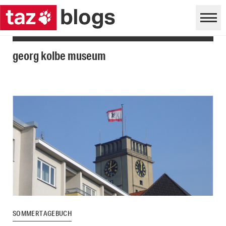
georg kolbe museum
SOMMERTAGEBUCH