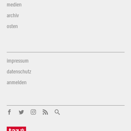
medien
archiv
osten
impressum
datenschutz
anmelden