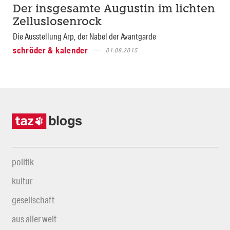
Der insgesamte Augustin im lichten
Zelluslosenrock
Die Ausstellung Arp, der Nabel der Avantgarde
schröder & kalender
01.08.2015
politik
kultur
gesellschaft
aus aller welt