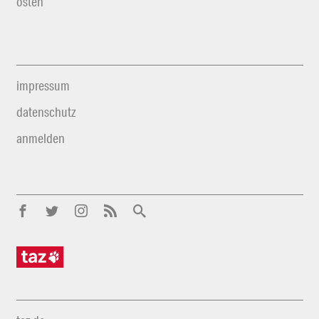
osten
impressum
datenschutz
anmelden