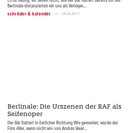
Berlinale distanzierten wir uns als Verleger...
schröder & kalender
18.02.2011
Berlinale: Die Urszenen der RAF als
Seifenoper
Der Bär flattert in östlicher Richtung Wie gemeldet, wurde der
Film ›Wer, wenn nicht wir‹ von Andres Veiel...