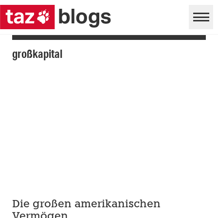
großkapital
Die großen amerikanischen
Vermögen