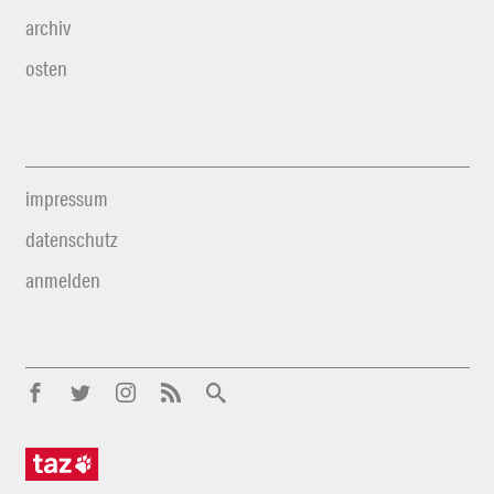
archiv
osten
impressum
datenschutz
anmelden