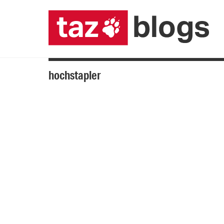
hochstapler