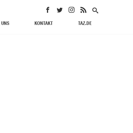
 UNS
KONTAKT
TAZ.DE