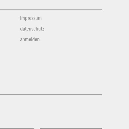
impressum
datenschutz
anmelden