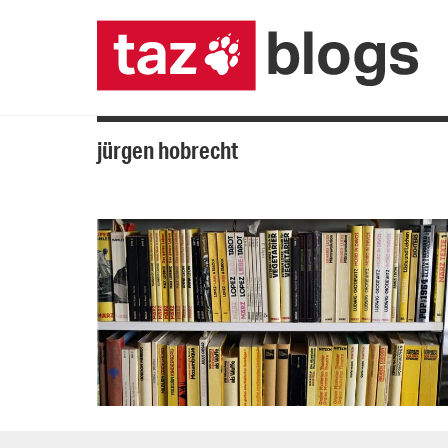
jürgen hobrecht