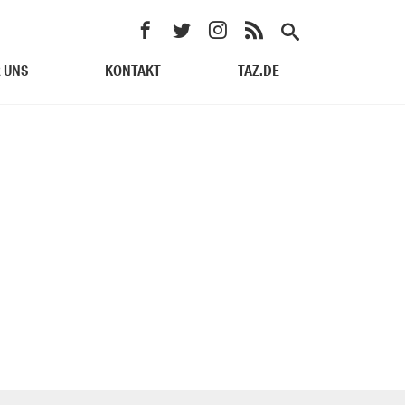
 UNS
KONTAKT
TAZ.DE