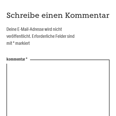
Schreibe einen Kommentar
Deine E-Mail-Adresse wird nicht
veröffentlicht.
Erforderliche Felder sind
mit
*
markiert
kommentar
*