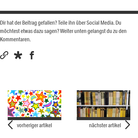
Dir hat der Beitrag gefallen? Teile ihn über Social Media. Du
möchtest etwas dazu sagen? Weiter unten gelangst du zu den
Kommentaren.
vorheriger artikel
nächster artikel