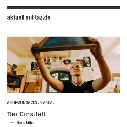
aktuell auf taz.de
ANTIFAS IN SACHSEN-ANHALT
Der Ernstfall
timm kühn