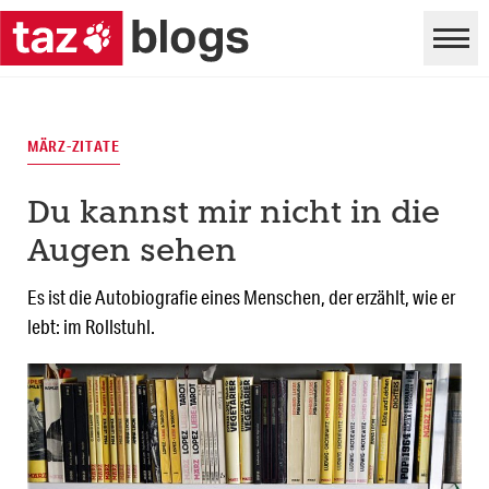
MÄRZ-ZITATE
Du kannst mir nicht in die
Augen sehen
Es ist die Autobiografie eines Menschen, der erzählt, wie er
lebt: im Rollstuhl.