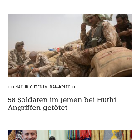
+++ NACHRICHTEN IM IRAN-KRIEG +++
58 Soldaten im Jemen bei Huthi-
Angriffen getötet