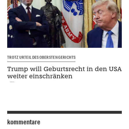
TROTZ URTEIL DES OBERSTEN GERICHTS
Trump will Geburtsrecht in den USA
weiter einschränken
kommentare