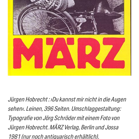
Jürgen Hobrecht : ›Du kannst mir nicht in die Augen
sehen‹. Leinen, 396 Seiten. Umschlaggestaltung:
Typografie von Jörg Schröder mit einem Foto von
Jürgen Hobrecht. MÄRZ Verlag, Berlin und Jossa
1981 (nur noch antiquarisch erhältlich).