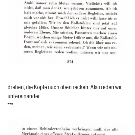
drehen, die Köpfe nach oben recken. Also reden wir
untereinander.
***