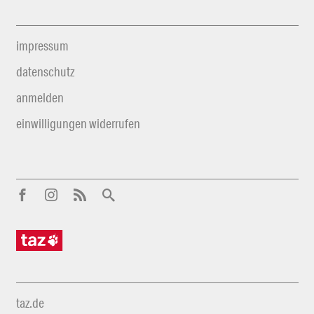
impressum
datenschutz
anmelden
einwilligungen widerrufen
taz.de