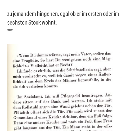
zu jemandem hingehen, egal ob er im ersten oder im
sechsten Stock wohnt.
***