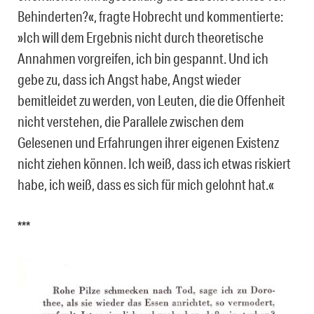
Behinderten?«, fragte Hobrecht und kommentierte:
»Ich will dem Ergebnis nicht durch theoretische
Annahmen vorgreifen, ich bin gespannt. Und ich
gebe zu, dass ich Angst habe, Angst wieder
bemitleidet zu werden, von Leuten, die die Offenheit
nicht verstehen, die Parallele zwischen dem
Gelesenen und Erfahrungen ihrer eigenen Existenz
nicht ziehen können. Ich weiß, dass ich etwas riskiert
habe, ich weiß, dass es sich für mich gelohnt hat.«
***