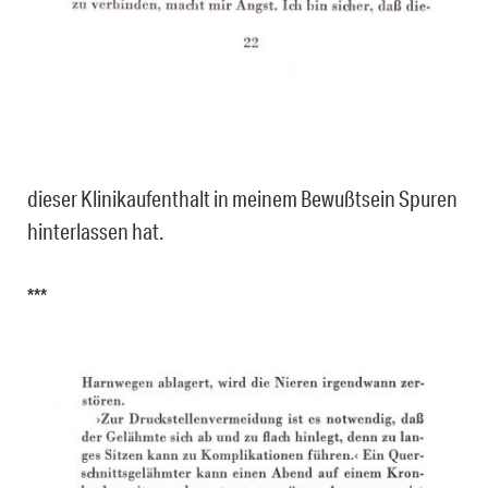
dieser Klinikaufenthalt in meinem Bewußtsein Spuren
hinterlassen hat.
***