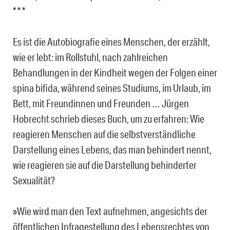
* * *
Es ist die Autobiografie eines Menschen, der erzählt,
wie er lebt: im Rollstuhl, nach zahlreichen
Behandlungen in der Kindheit wegen der Folgen einer
spina bifida, während seines Studiums, im Urlaub, im
Bett, mit Freundinnen und Freunden … Jürgen
Hobrecht schrieb dieses Buch, um zu erfahren: Wie
reagieren Menschen auf die selbstverständliche
Darstellung eines Lebens, das man behindert nennt,
wie reagieren sie auf die Darstellung behinderter
Sexualität?
»Wie wird man den Text aufnehmen, angesichts der
öffentlichen Infragestellung des Lebensrechtes von