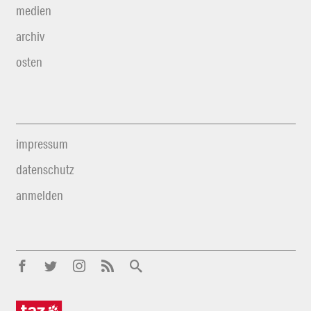
medien
archiv
osten
impressum
datenschutz
anmelden