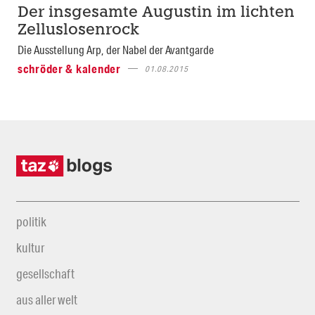
Der insgesamte Augustin im lichten
Zelluslosenrock
Die Ausstellung Arp, der Nabel der Avantgarde
schröder & kalender
01.08.2015
politik
kultur
gesellschaft
aus aller welt