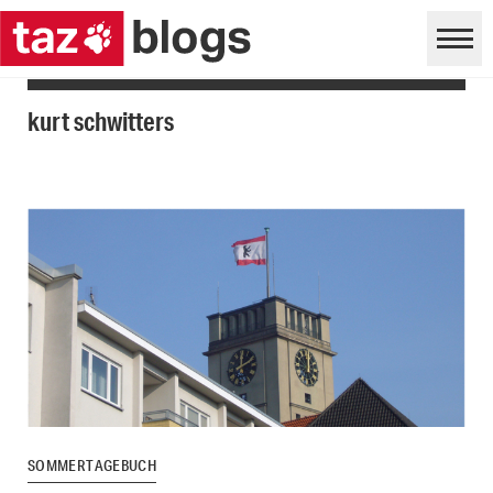
kurt schwitters
SOMMERTAGEBUCH