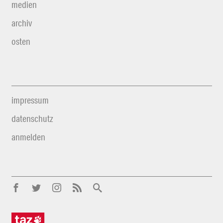
medien
archiv
osten
impressum
datenschutz
anmelden