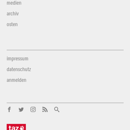
medien
archiv
osten
impressum
datenschutz
anmelden