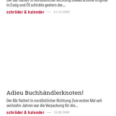
in Essig und Öl schickte gestern der...
schröder & kalender
31.12.2009
Adieu Buchhändlerknoten!
Der Bär flattert in nordöstlicher Richtung Zum ersten Mal seit
sechzehn Jahren war die Verpackung für die...
schröder & kalender
15.08.2006