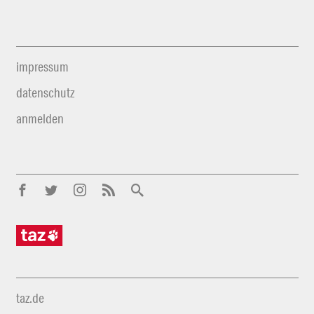
impressum
datenschutz
anmelden
taz.de