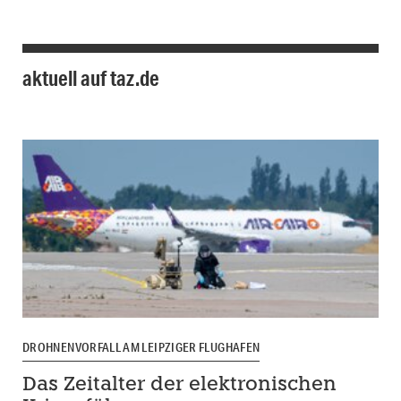
aktuell auf taz.de
DROHNENVORFALL AM LEIPZIGER FLUGHAFEN
Das Zeitalter der elektronischen