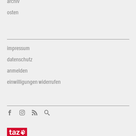
archiv
osten
impressum
datenschutz
anmelden
einwilligungen widerrufen