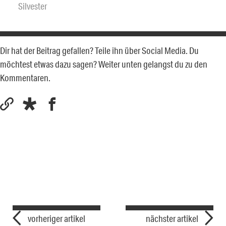
Silvester
Dir hat der Beitrag gefallen? Teile ihn über Social Media. Du
möchtest etwas dazu sagen? Weiter unten gelangst du zu den
Kommentaren.
vorheriger artikel
nächster artikel