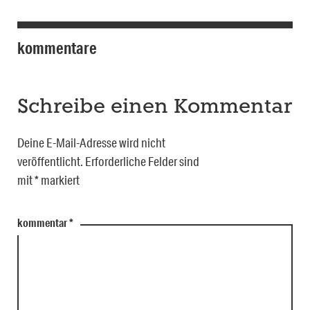
kommentare
Schreibe einen Kommentar
Deine E-Mail-Adresse wird nicht
veröffentlicht.
Erforderliche Felder sind
mit
*
markiert
kommentar
*