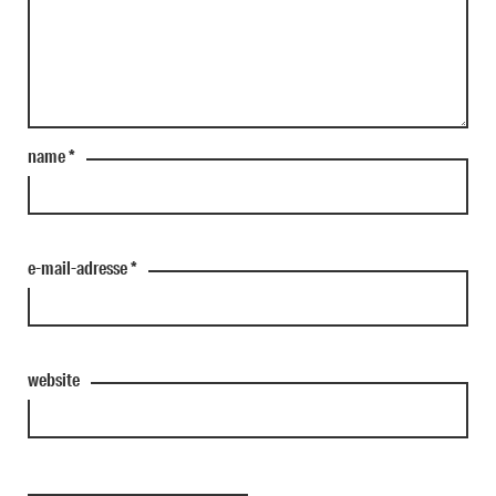
name
*
e-mail-adresse
*
website