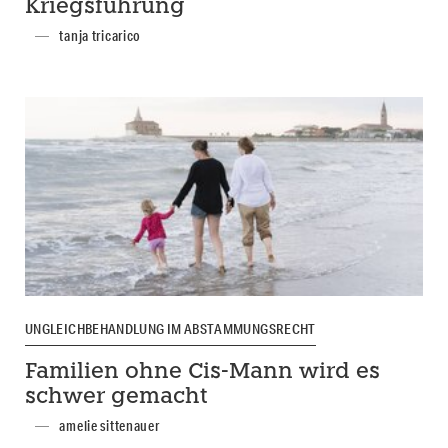
Kriegsführung
tanja tricarico
UNGLEICHBEHANDLUNG IM ABSTAMMUNGSRECHT
Familien ohne Cis-Mann wird es
schwer gemacht
amelie sittenauer