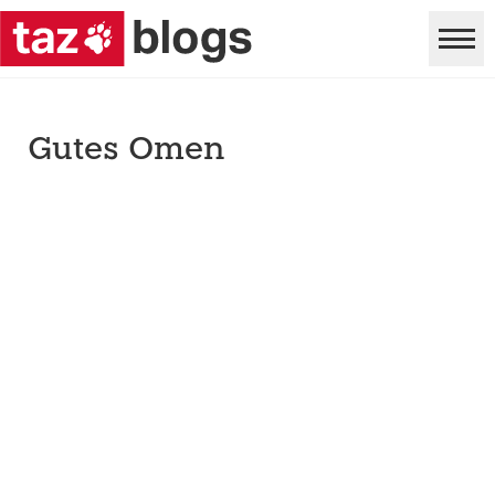
Gutes Omen