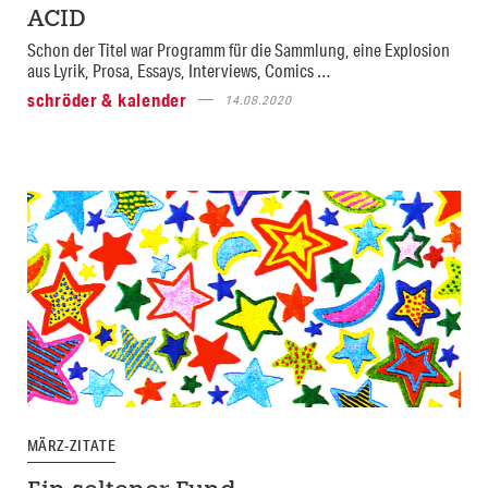
ACID
Schon der Titel war Programm für die Sammlung, eine Explosion
aus Lyrik, Prosa, Essays, Interviews, Comics …
schröder & kalender
14.08.2020
MÄRZ-ZITATE