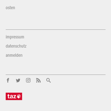
osten
impressum
datenschutz
anmelden