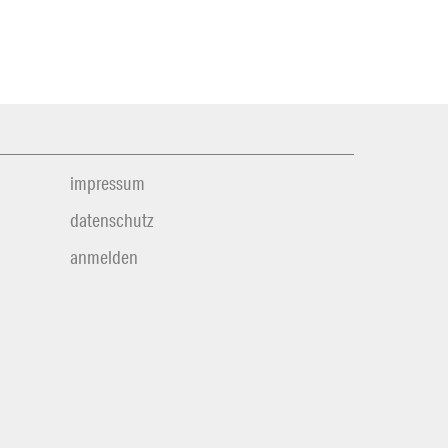
impressum
datenschutz
anmelden