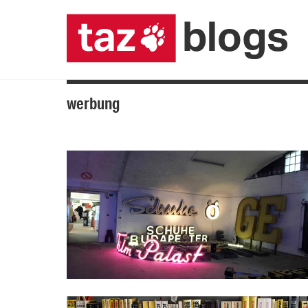
werbung