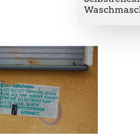
Waschmasc