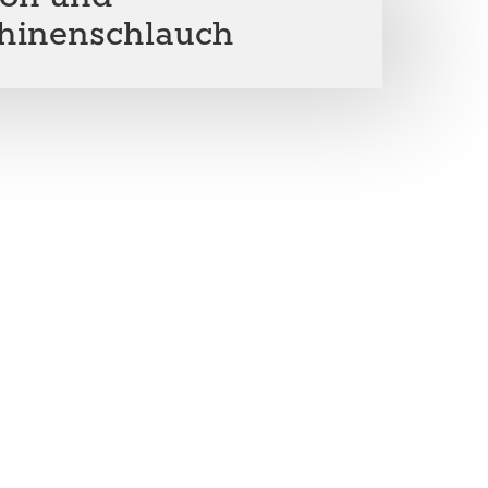
hinenschlauch