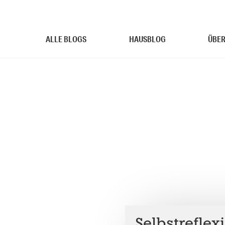
ALLE BLOGS
HAUSBLOG
ÜBER
Selbstreflex