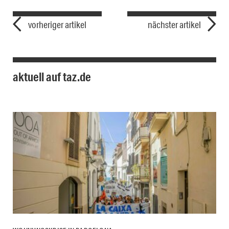
vorheriger artikel
nächster artikel
aktuell auf taz.de