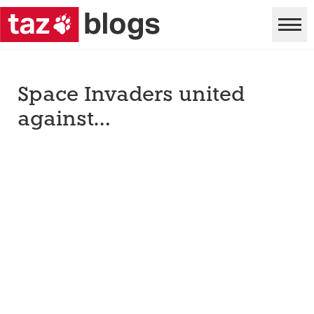
Space Invaders united
against…