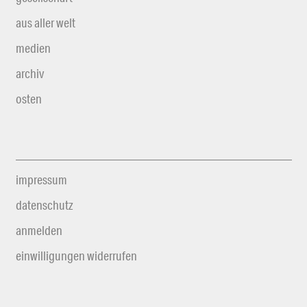
aus aller welt
medien
archiv
osten
impressum
datenschutz
anmelden
einwilligungen widerrufen