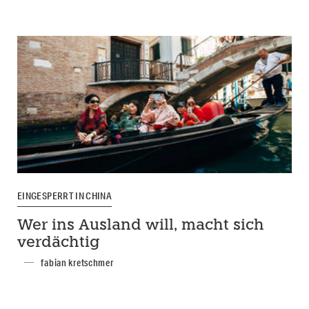
EINGESPERRT IN CHINA
Wer ins Ausland will, macht sich
verdächtig
fabian kretschmer