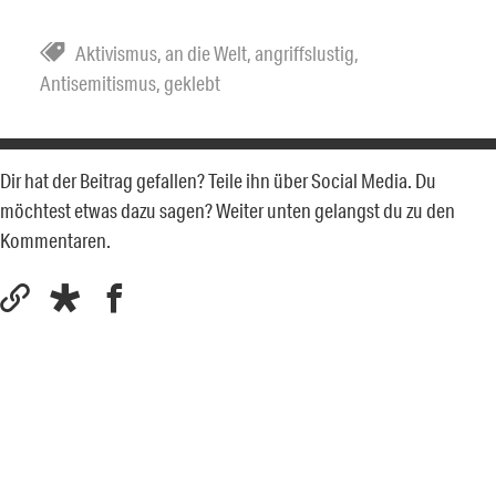
Aktivismus
,
an die Welt
,
angriffslustig
,
Antisemitismus
,
geklebt
Dir hat der Beitrag gefallen? Teile ihn über Social Media. Du
möchtest etwas dazu sagen? Weiter unten gelangst du zu den
Kommentaren.