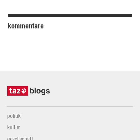
kommentare
politik
kultur
gesellschaft