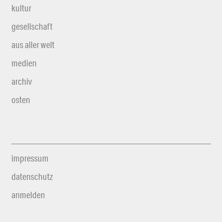
kultur
gesellschaft
aus aller welt
medien
archiv
osten
impressum
datenschutz
anmelden