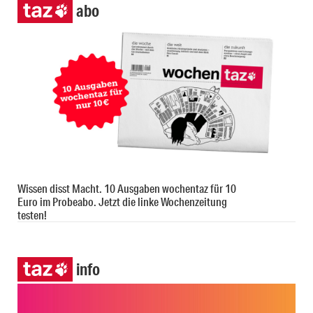
abo
Wissen disst Macht. 10 Ausgaben wochentaz für 10
Euro im Probeabo. Jetzt die linke Wochenzeitung
testen!
info