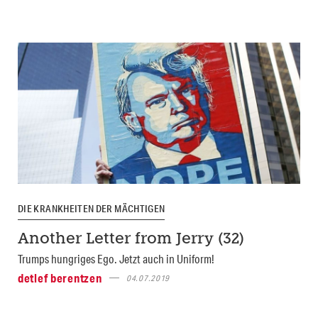
DIE KRANKHEITEN DER MÄCHTIGEN
Another Letter from Jerry (32)
Trumps hungriges Ego. Jetzt auch in Uniform!
detlef berentzen
04.07.2019