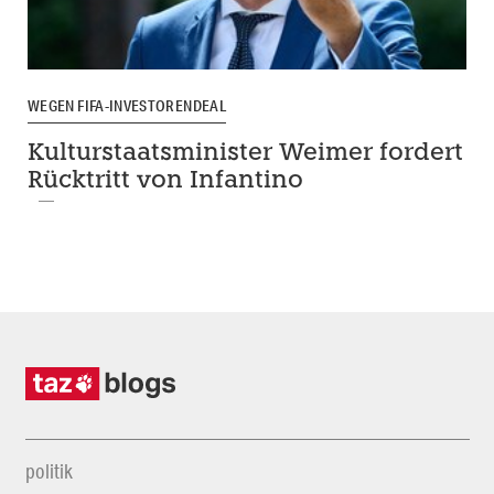
WEGEN FIFA-INVESTORENDEAL
Kulturstaatsminister Weimer fordert
Rücktritt von Infantino
politik