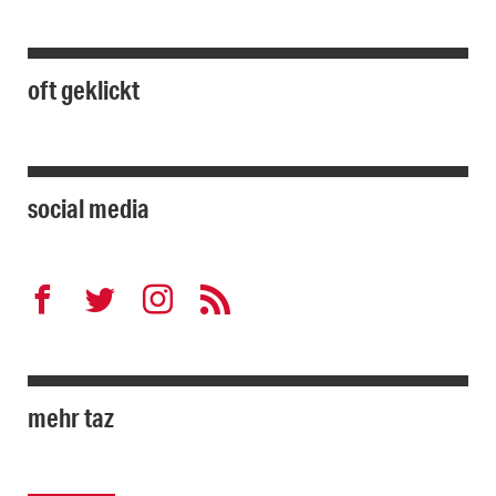
oft geklickt
social media
mehr taz