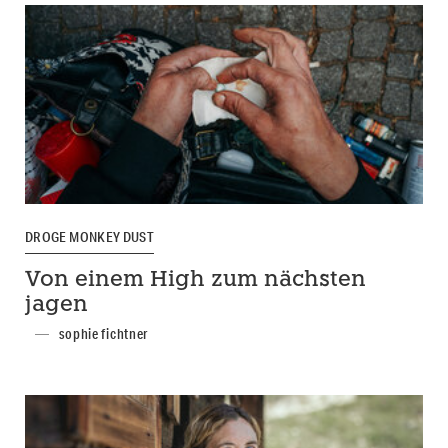
DROGE MONKEY DUST
Von einem High zum nächsten
jagen
sophie fichtner