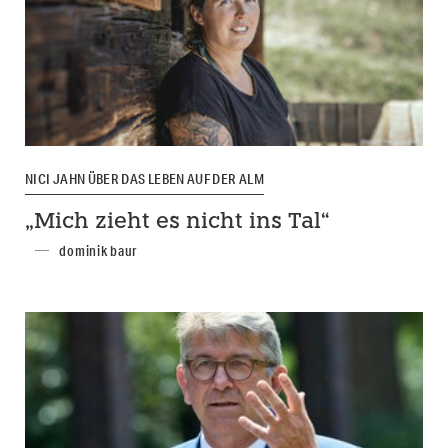
NICI JAHN ÜBER DAS LEBEN AUF DER ALM
„Mich zieht es nicht ins Tal“
dominik baur