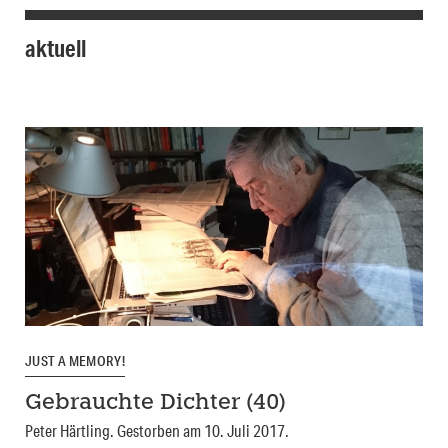
aktuell
JUST A MEMORY!
Gebrauchte Dichter (40)
Peter Härtling. Gestorben am 10. Juli 2017.