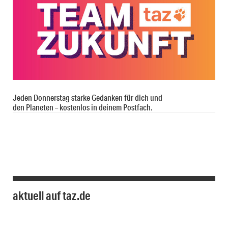
Jeden Donnerstag starke Gedanken für dich und
den Planeten – kostenlos in deinem Postfach.
aktuell auf taz.de