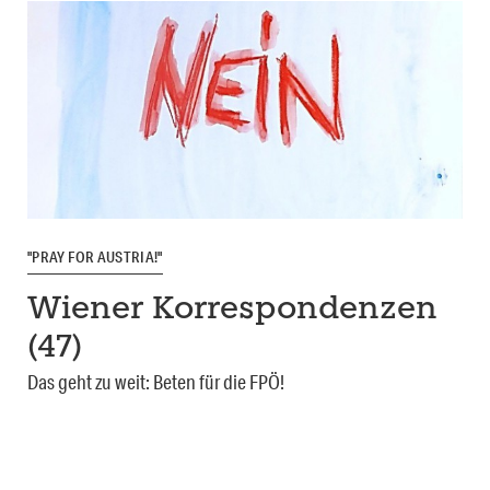
"PRAY FOR AUSTRIA!"
Wiener Korrespondenzen
(47)
Das geht zu weit: Beten für die FPÖ!