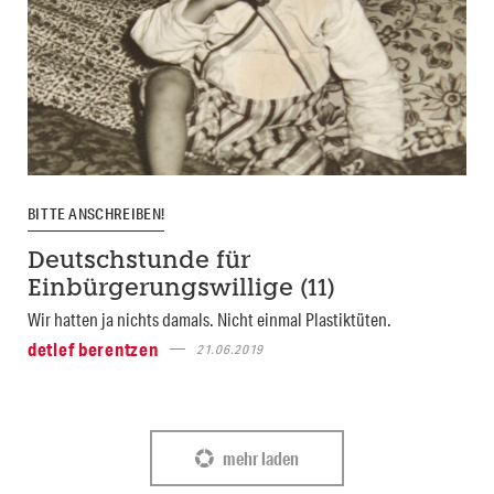
BITTE ANSCHREIBEN!
Deutschstunde für
Einbürgerungswillige (11)
Wir hatten ja nichts damals. Nicht einmal Plastiktüten.
detlef berentzen
21.06.2019
mehr laden