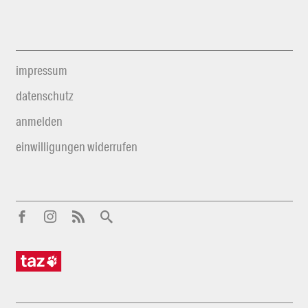
impressum
datenschutz
anmelden
einwilligungen widerrufen