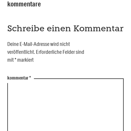
kommentare
Schreibe einen Kommentar
Deine E-Mail-Adresse wird nicht
veröffentlicht.
Erforderliche Felder sind
mit
*
markiert
kommentar
*