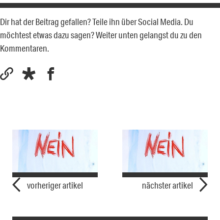
Dir hat der Beitrag gefallen? Teile ihn über Social Media. Du
möchtest etwas dazu sagen? Weiter unten gelangst du zu den
Kommentaren.
vorheriger artikel
nächster artikel