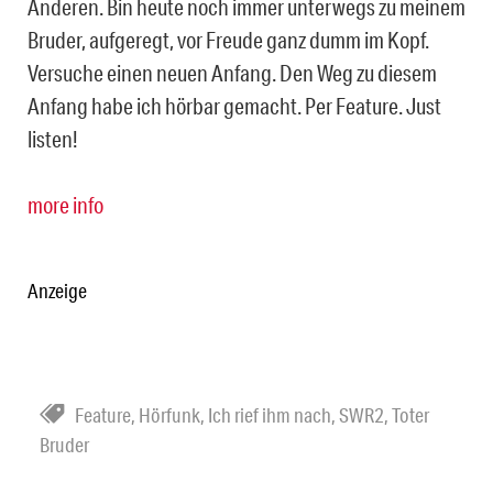
Anderen. Bin heute noch immer unterwegs zu meinem
Bruder, aufgeregt, vor Freude ganz dumm im Kopf.
Versuche einen neuen Anfang. Den Weg zu diesem
Anfang habe ich hörbar gemacht. Per Feature. Just
listen!
more info
Anzeige
Feature
,
Hörfunk
,
Ich rief ihm nach
,
SWR2
,
Toter
Bruder