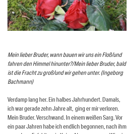
Mein lieber Bruder, wann bauen wir uns ein Floß/und
fahren den Himmel hinunter?/Mein lieber Bruder, bald
ist die Fracht zu groß/und wir gehen unter. (Ingeborg
Bachmann)
Verdamp lang her. Ein halbes Jahrhundert. Damals,
ich war gerade zehn Jahre alt, ging er mir verloren.
Mein Bruder. Verschwand. In einem weißen Sarg. Vor
ein paar Jahren habe ich endlich begonnen, nach ihm