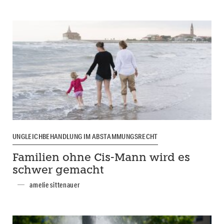
UNGLEICHBEHANDLUNG IM ABSTAMMUNGSRECHT
Familien ohne Cis-Mann wird es
schwer gemacht
amelie sittenauer