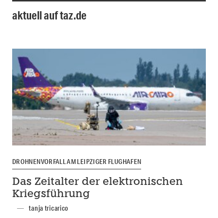
aktuell auf taz.de
DROHNENVORFALL AM LEIPZIGER FLUGHAFEN
Das Zeitalter der elektronischen
Kriegsführung
tanja tricarico