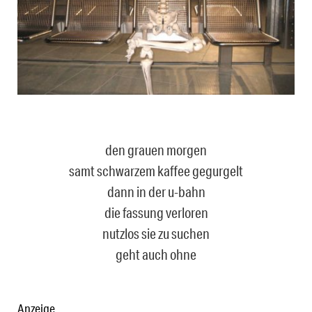
den grauen morgen
samt schwarzem kaffee gegurgelt
dann in der u-bahn
die fassung verloren
nutzlos sie zu suchen
geht auch ohne
Anzeige