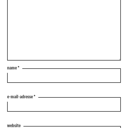
name
*
e-mail-adresse
*
website