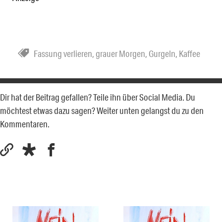
Fassung verlieren
,
grauer Morgen
,
Gurgeln
,
Kaffee
Dir hat der Beitrag gefallen? Teile ihn über Social Media. Du
möchtest etwas dazu sagen? Weiter unten gelangst du zu den
Kommentaren.