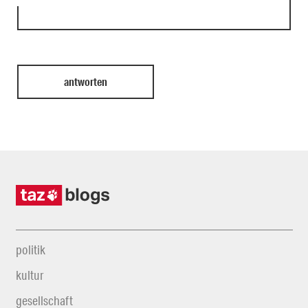
politik
kultur
gesellschaft