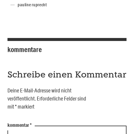
pauline ruprecht
kommentare
Schreibe einen Kommentar
Deine E-Mail-Adresse wird nicht
veröffentlicht.
Erforderliche Felder sind
mit
*
markiert
kommentar
*