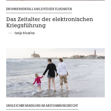
DROHNENVORFALL AM LEIPZIGER FLUGHAFEN
Das Zeitalter der elektronischen
Kriegsführung
tanja tricarico
UNGLEICHBEHANDLUNG IM ABSTAMMUNGSRECHT