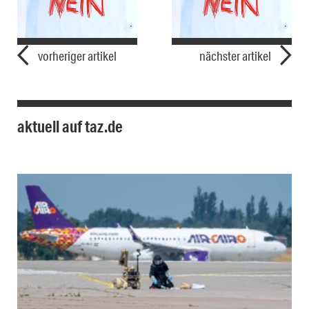
vorheriger artikel
nächster artikel
aktuell auf taz.de