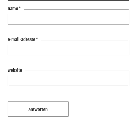
name
*
e-mail-adresse
*
website