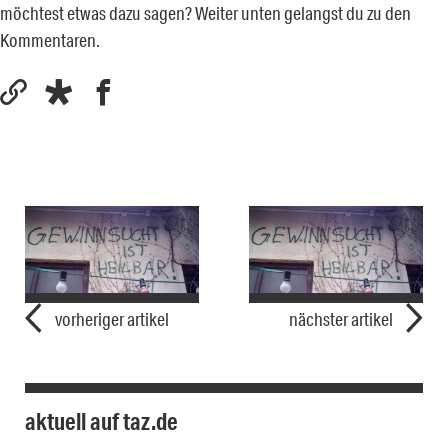
möchtest etwas dazu sagen? Weiter unten gelangst du zu den
Kommentaren.
vorheriger artikel
nächster artikel
aktuell auf taz.de