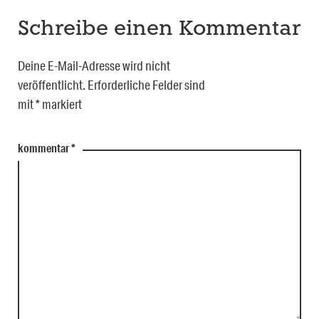
Schreibe einen Kommentar
Deine E-Mail-Adresse wird nicht
veröffentlicht.
Erforderliche Felder sind
mit
*
markiert
kommentar
*