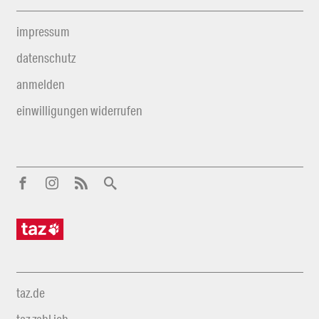
impressum
datenschutz
anmelden
einwilligungen widerrufen
taz.de