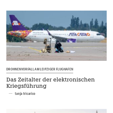
DROHNENVORFALL AM LEIPZIGER FLUGHAFEN
Das Zeitalter der elektronischen
Kriegsführung
tanja tricarico