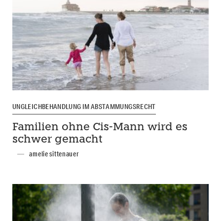
UNGLEICHBEHANDLUNG IM ABSTAMMUNGSRECHT
Familien ohne Cis-Mann wird es
schwer gemacht
amelie sittenauer