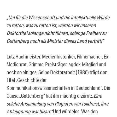
„Um für die Wissenschaft und die intellektuelle Würde
zu retten, was zu retten ist, werden wir unseren
Doktortitel solange nicht führen, solange Freiherr zu
Guttenberg noch als Minister dieses Land vertritt!“
Lutz Hachmeister. Medienhistoriker, Filmemacher, Ex-
Medienrat, Grimme-Preisträger, agdok-Mitglied und
noch so einiges. Seine Doktorarbeit (1986) trägt den
Titel „Geschichte der
Kommunikationswissenschaften in Deutschland“. Die
Causa „Guttenberg“ hat ihn mächtig erzürnt:
„Eine
solche Ansammlung von Plagiaten war tolldreist, ihre
Ableugnung war bizarr.“
Und würdelos. Was den