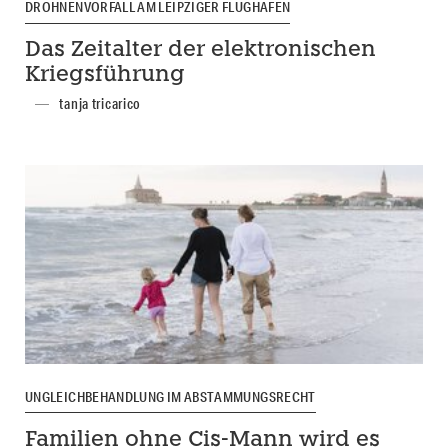
DROHNENVORFALL AM LEIPZIGER FLUGHAFEN
Das Zeitalter der elektronischen
Kriegsführung
tanja tricarico
UNGLEICHBEHANDLUNG IM ABSTAMMUNGSRECHT
Familien ohne Cis-Mann wird es