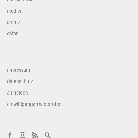
medien
archiv
osten
impressum
datenschutz
anmelden
einwilligungen widerrufen