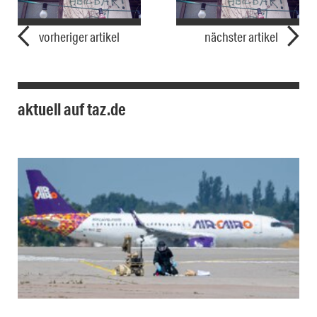
vorheriger artikel
nächster artikel
aktuell auf taz.de