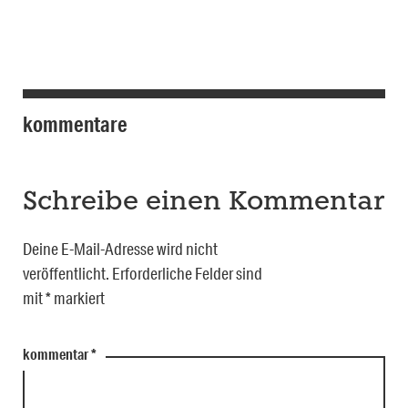
kommentare
Schreibe einen Kommentar
Deine E-Mail-Adresse wird nicht
veröffentlicht.
Erforderliche Felder sind
mit
*
markiert
kommentar
*