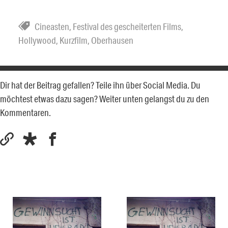
Cineasten
,
Festival des gescheiterten Films
,
Hollywood
,
Kurzfilm
,
Oberhausen
Dir hat der Beitrag gefallen? Teile ihn über Social Media. Du
möchtest etwas dazu sagen? Weiter unten gelangst du zu den
Kommentaren.