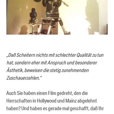
„Daß Scheitern nichts mit schlechter Qualität zu tun
hat, sondern eher mit Anspruch und besonderer
Ästhetik, beweisen die stetig zunehmenden
Zuschauerzahlen.“
Auch Sie haben einen Film gedreht, den die
Herrschaften in Hollywood und Mainz abgelehnt
haben? Und haben es gerade mal geschafft, daß Ihr