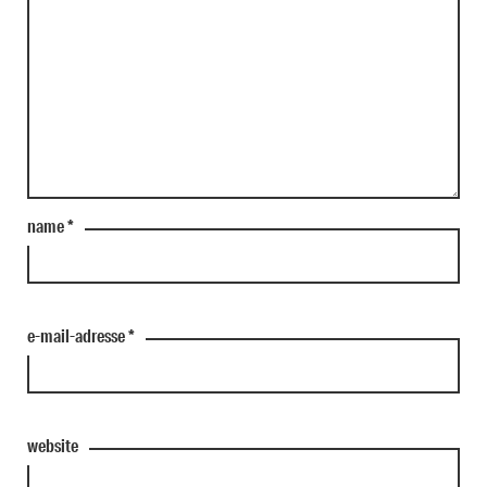
name
*
e-mail-adresse
*
website