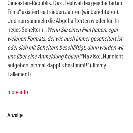
Cineasten-Republik. Das „Festival des gescheiterten
Films“ existiert seit sieben Jahren (wir berichteten).
Und nun sammeln die Abgehalfterten wieder für ihr
neues Scheitern:
„Wenn Sie einen Film haben, egal
welchen Formats, der wie auch immer gescheitert ist
oder sich mit Scheitern beschäftigt, dann würden wir
uns über eine Anmeldung freuen!“
Na also: „Nur nicht
aufgeben, einmal klappt’s bestimmt!“ (Jimmy
Lallement)
more info
Anzeige