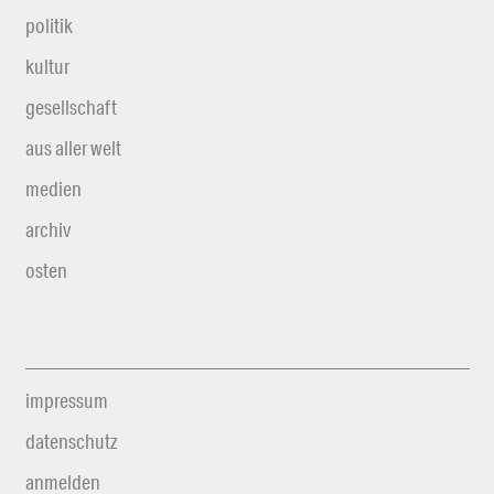
politik
kultur
gesellschaft
aus aller welt
medien
archiv
osten
impressum
datenschutz
anmelden