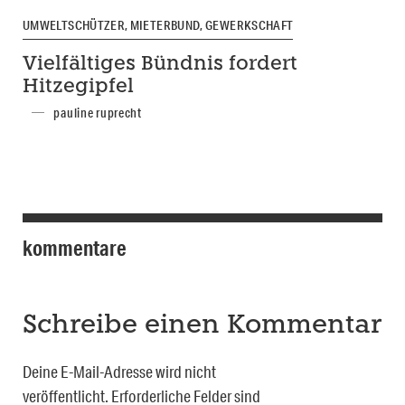
UMWELTSCHÜTZER, MIETERBUND, GEWERKSCHAFT
Vielfältiges Bündnis fordert
Hitzegipfel
pauline ruprecht
kommentare
Schreibe einen Kommentar
Deine E-Mail-Adresse wird nicht
veröffentlicht.
Erforderliche Felder sind