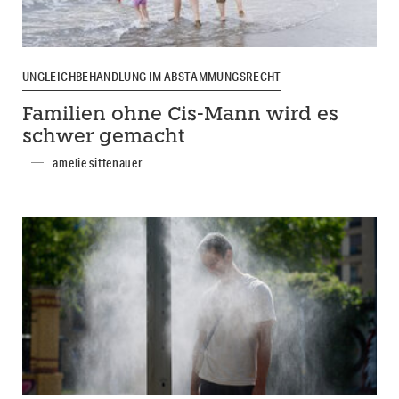
UNGLEICHBEHANDLUNG IM ABSTAMMUNGSRECHT
Familien ohne Cis-Mann wird es
schwer gemacht
amelie sittenauer