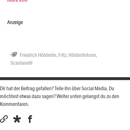
Anzeige
Friedrich Hölderlin
,
Fritz
,
Hölderlinturm
,
Scardanelli
Dir hat der Beitrag gefallen? Teile ihn über Social Media. Du
möchtest etwas dazu sagen? Weiter unten gelangst du zu den
Kommentaren.