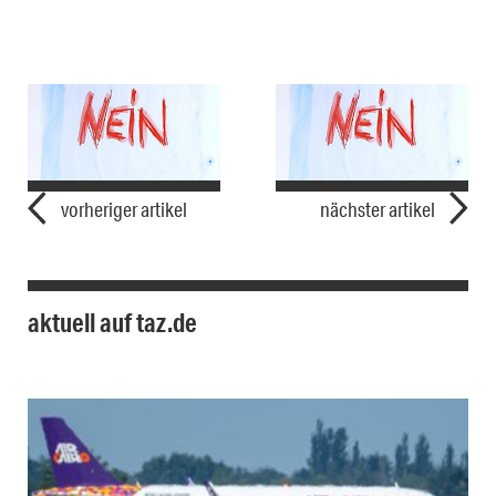
vorheriger artikel
nächster artikel
aktuell auf taz.de