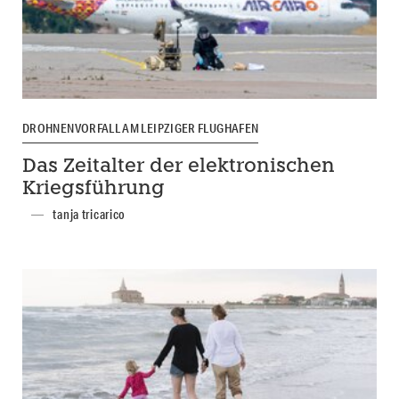
DROHNENVORFALL AM LEIPZIGER FLUGHAFEN
Das Zeitalter der elektronischen
Kriegsführung
tanja tricarico