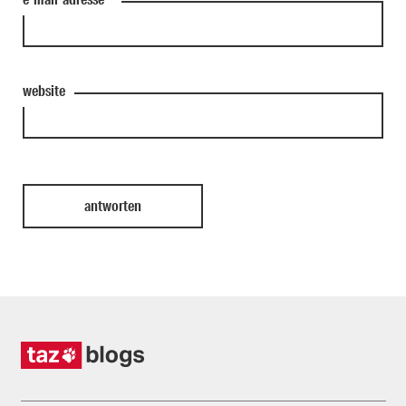
website