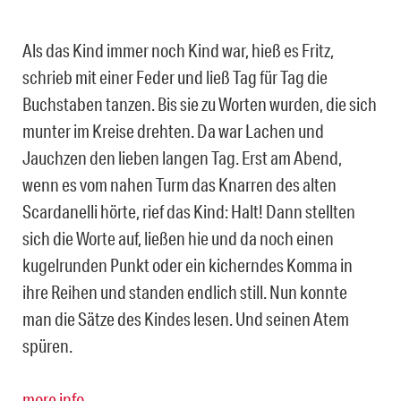
Als das Kind immer noch Kind war, hieß es Fritz,
schrieb mit einer Feder und ließ Tag für Tag die
Buchstaben tanzen. Bis sie zu Worten wurden, die sich
munter im Kreise drehten. Da war Lachen und
Jauchzen den lieben langen Tag.
Erst am Abend,
wenn es vom nahen Turm das Knarren des alten
Scardanelli hörte, rief das Kind: Halt! Dann stellten
sich die Worte auf, ließen hie und da noch einen
kugelrunden Punkt oder ein kicherndes Komma in
ihre Reihen und standen endlich still. Nun konnte
man die Sätze des Kindes lesen. Und seinen Atem
spüren.
more info