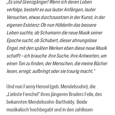
„Es sind Grenzgänger! Wenn ich deren Leben
verfolge, besteht es aus lauter Anfängen, lauter
Versuchen, etwas durchzusetzen in der Kunst, in der
eigenen Existenz: Ob nun Hölderlin das bessere
Leben suchte, ob Schumann die neue Musik seiner
Epoche sucht, ob Schubert, dieser ahnungslose
Engel, mit den späten Werken eben diese neue Musik
schafft – ich brauche ihre Suche, ihre Antworten, um
einen Ton zu finden, der Menschen, die meine Bücher
lesen, erregt, aufbringt oder sie traurig macht.“
Und nun Fanny Hensel (geb. Mendelssohn), die
„Liebste Fenchel“ ihres jüngeren Bruders Felix, des
bekannten Mendelssohn-Bartholdy. Beide
musikalisch hochbegabt und in den zahllosen