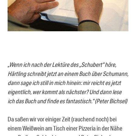
„Wenn ich nach der Lektüre des „Schubert“ höre,
Härtling schreibt jetzt an einem Buch über Schumann,
dann sage ich still in mich hinein: mir reicht es jetzt
eigentlich, wer kommt als nächster? Und dann lese
ich das Buch und finde es fantastisch.“ (Peter Bichsel)
Da saßen wir vor einiger Zeit (rauchend noch) bei
einem Weißwein am Tisch einer Pizzeria in der Nähe