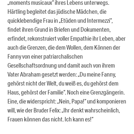
„moments musicaux“ ihres Lebens unterwegs.
Härtling begleitet das jüdische Mädchen, die
quicklebendige Frau in „Etüden und Intermezzi“,
findet ihren Grund in Briefen und Dokumenten,
erfindet, rekonstruiert voller Empathie ihr Leben, aber
auch die Grenzen, die dem Wollen, dem Können der
Fanny von einer patriarchalischen
Gesellschaftsordnung und damit auch von ihrem
Vater Abraham gesetzt werden: „Du meine Fanny,
gehörst nicht der Welt, du weiß es, du gehörst dem
Haus, gehörst der Familie“. Noch eine Grenzgängerin.
Eine, die widerspricht: „Nein, Papa!“ und komponieren
will, wie der Bruder Felix: „Ihr denkt wahrscheinlich,
Frauen können das nicht. Ich kann es!“