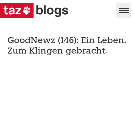
GoodNewz (146): Ein Leben.
Zum Klingen gebracht.