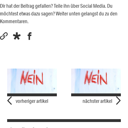
Dir hat der Beitrag gefallen? Teile ihn über Social Media. Du
möchtest etwas dazu sagen? Weiter unten gelangst du zu den
Kommentaren.
vorheriger artikel
nächster artikel