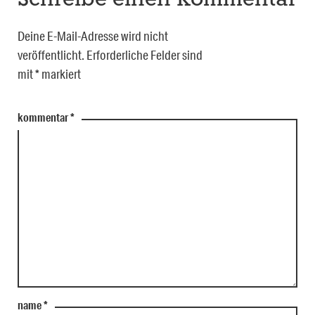
Schreibe einen Kommentar
Deine E-Mail-Adresse wird nicht
veröffentlicht.
Erforderliche Felder sind
mit
*
markiert
kommentar
*
name
*