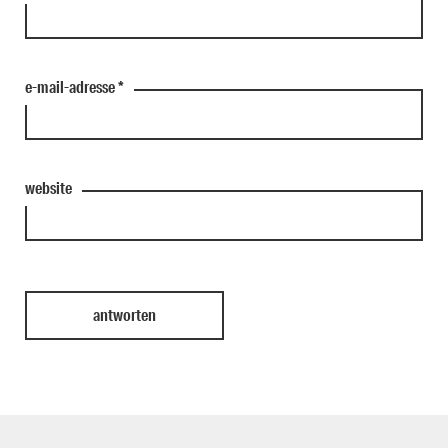
e-mail-adresse
*
website