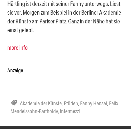
Härtling ist derzeit mit seiner Fanny unterwegs. Liest
sie vor. Morgen zum Beispiel in der Berliner Akademie
der Künste am Pariser Platz. Ganz in der Nähe hat sie
einst gelebt.
more info
Anzeige
Akademie der Künste
,
Etüden
,
Fanny Hensel
,
Felix
Mendelssohn-Bartholdy
,
intermezzi