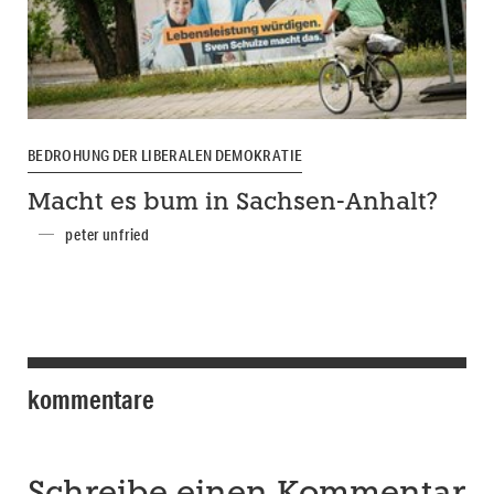
BEDROHUNG DER LIBERALEN DEMOKRATIE
Macht es bum in Sachsen-Anhalt?
peter unfried
kommentare