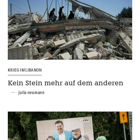
KRIEG IM LIBANON
Kein Stein mehr auf dem anderen
julia neumann