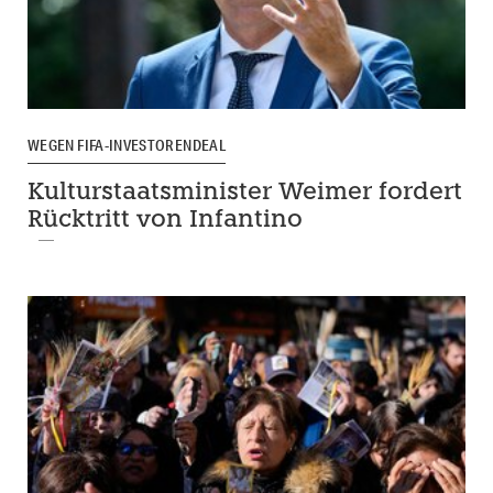
WEGEN FIFA-INVESTORENDEAL
Kulturstaatsminister Weimer fordert
Rücktritt von Infantino