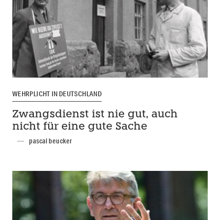
WEHRPLICHT IN DEUTSCHLAND
Zwangsdienst ist nie gut, auch
nicht für eine gute Sache
pascal beucker