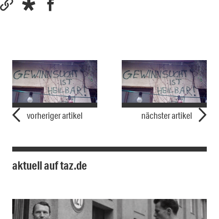
vorheriger artikel
nächster artikel
aktuell auf taz.de