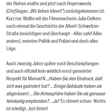
der fliehen mußte und jetzt nach Hoyerswerda
(CitySlogan: „Wir lieben Ideen!“) zurückgekommen ist.
Kurz nur. Wollte mit der Filmemacherin Julia Oelkers
noch einmal die Geschichte der Albert-Schweitzer-
Straße besichtigen und überhaupt – Alles safe! Alles
anders!, meinten Politik und Polizei und doch alles
Lüge.
Auch zwanzig Jahre später noch Beschimpfungen
und auch offiziell kein wirklich ernst gemeinter
Respekt für Manuel N.
„Haben Sie den Eindruck, daß
sich was geändert hat? …Einige Gebäude haben sie
abgerissen!….Die Atmosphäre haben Sie als genauso
feindselig empfunden?…Ja!“
Es stimmt schon: Nichts
ist erledigt. Just listen!