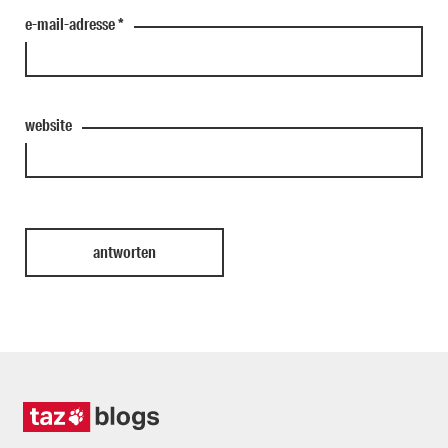
e-mail-adresse
*
website