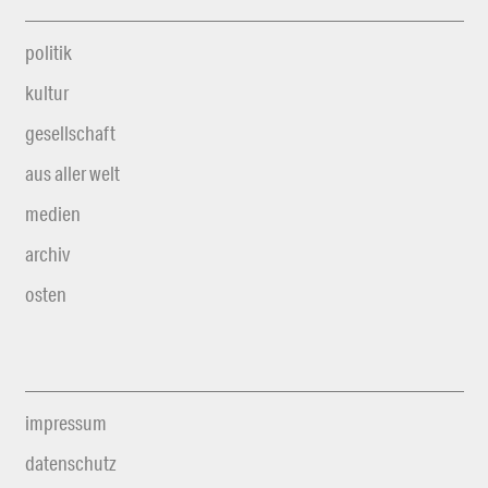
politik
kultur
gesellschaft
aus aller welt
medien
archiv
osten
impressum
datenschutz