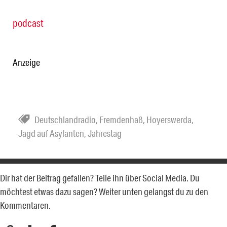
podcast
Anzeige
Deutschlandradio
,
Fremdenhaß
,
Hoyerswerda
,
Jagd auf Asylanten
,
Jahrestag
Dir hat der Beitrag gefallen? Teile ihn über Social Media. Du
möchtest etwas dazu sagen? Weiter unten gelangst du zu den
Kommentaren.