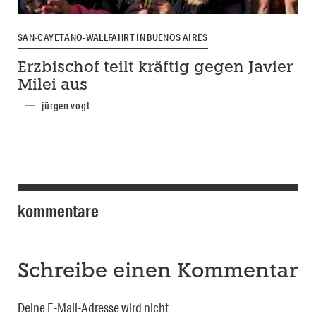
SAN-CAYETANO-WALLFAHRT IN BUENOS AIRES
Erzbischof teilt kräftig gegen Javier
Milei aus
jürgen vogt
kommentare
Schreibe einen Kommentar
Deine E-Mail-Adresse wird nicht