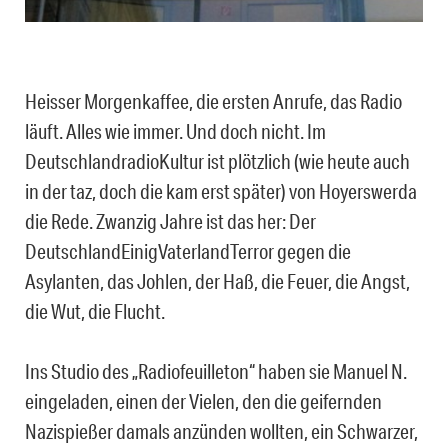
Heisser Morgenkaffee, die ersten Anrufe, das Radio
läuft. Alles wie immer. Und doch nicht. Im
DeutschlandradioKultur ist plötzlich (wie heute auch
in der taz, doch die kam erst später) von Hoyerswerda
die Rede. Zwanzig Jahre ist das her: Der
DeutschlandEinigVaterlandTerror gegen die
Asylanten, das Johlen, der Haß, die Feuer, die Angst,
die Wut, die Flucht.
Ins Studio des „Radiofeuilleton“ haben sie Manuel N.
eingeladen, einen der Vielen, den die geifernden
Nazispießer damals anzünden wollten, ein Schwarzer,