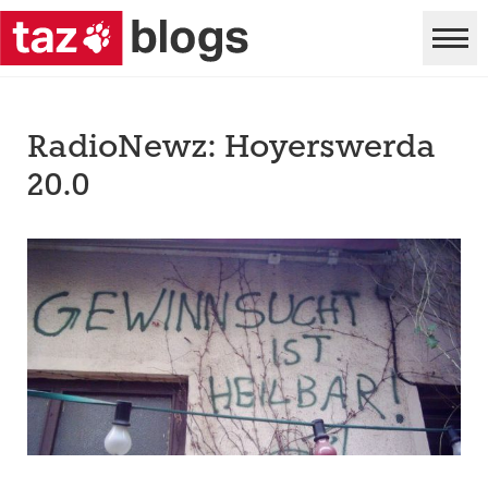
RadioNewz: Hoyerswerda
20.0