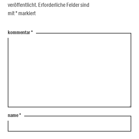
veröffentlicht.
Erforderliche Felder sind
mit
*
markiert
kommentar
*
name
*