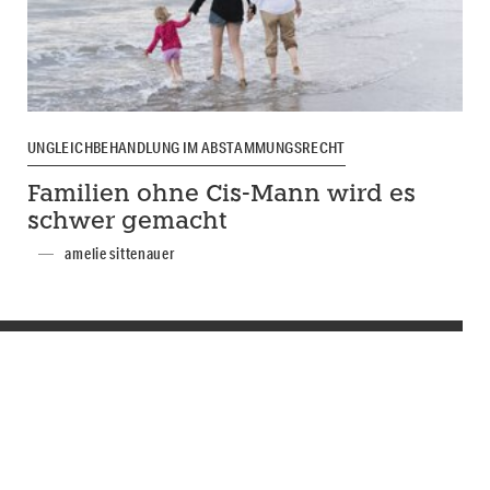
UNGLEICHBEHANDLUNG IM ABSTAMMUNGSRECHT
Familien ohne Cis-Mann wird es
schwer gemacht
amelie sittenauer