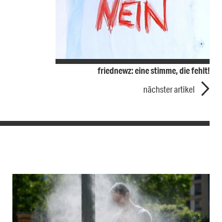
friednewz: eine stimme, die fehlt!
nächster artikel