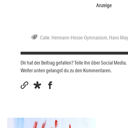
Anzeige
Calw. Hermann-Hesse-Gymnasium
,
Hans May
Dir hat der Beitrag gefallen? Teile ihn über Social Medi
Weiter unten gelangst du zu den Kommentaren.