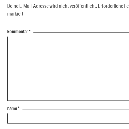
Deine E-Mail-Adresse wird nicht veröffentlicht.
Erforderliche Fe
markiert
kommentar
*
name
*