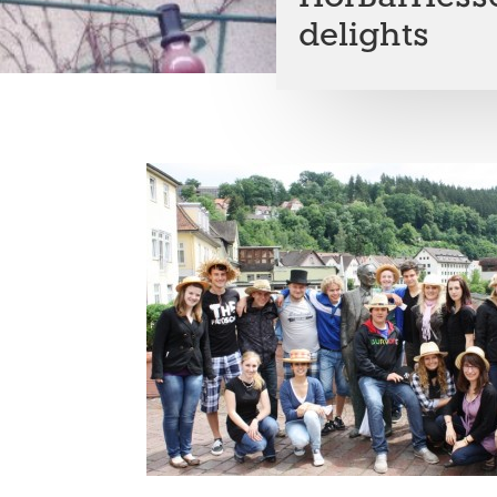
delights