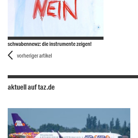
schwabennewz: die instrumente zeigen!
vorheriger artikel
aktuell auf taz.de