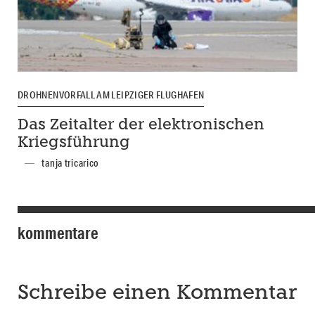
DROHNENVORFALL AM LEIPZIGER FLUGHAFEN
Das Zeitalter der elektronischen
Kriegsführung
tanja tricarico
kommentare
Schreibe einen Kommentar