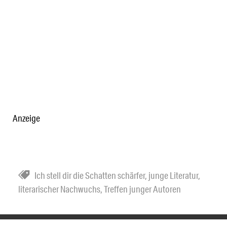
Anzeige
Ich stell dir die Schatten schärfer
,
junge Literatur
,
literarischer Nachwuchs
,
Treffen junger Autoren