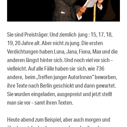
Sie sind Preisträger. Und ziemlich jung : 15, 17, 18,
19, 20 Jahre alt. Aber nicht zu jung. Die ersten
Verdichtungen haben Luna, Jana, Fiona, Max und die
anderen längst hinter sich. Und noch viel vor sich –
vielleicht. Auf alle Fälle haben sie sich, wie 736
andere, beim „Treffen junger AutorInnen“ beworben,
ihre Texte nach Berlin geschickt und dann gewartet.
Sie wurden eingeladen, ausgepreist und jetzt stellt
man sie vor – samt ihren Texten.
Heute abend zum Beispiel, aber auch morgen und