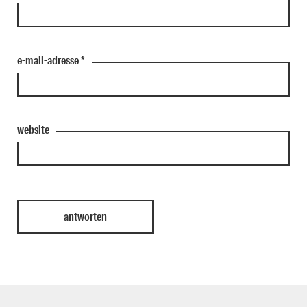
e-mail-adresse
*
website