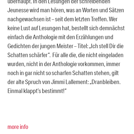
überhaupt. In den Lesungen der schreibenden
Jeunesse wird man hören, was an Worten und Sätzen
nachgewachsen ist – seit dem letzten Treffen. Wer
keine Lust auf Lesungen hat, bestellt sich demnächst
einfach die Anthologie mit den Erzählungen und
Gedichten der jungen Meister – Titel: „Ich stell Dir die
Schatten schärfer“. Für alle die, die nicht eingeladen
wurden, nicht in der Anthologie vorkommen, immer
noch in gar nicht so scharfen Schatten stehen, gilt
der alte Spruch von Jimmi Lallement: „Dranbleiben.
Einmal klappt’s bestimmt!“
more info