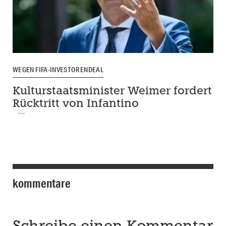
WEGEN FIFA-INVESTORENDEAL
Kulturstaatsminister Weimer fordert
Rücktritt von Infantino
kommentare