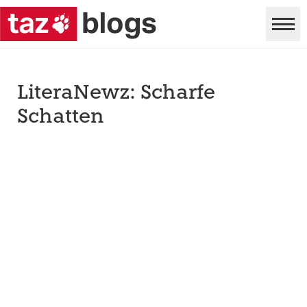
LiteraNewz: Scharfe
Schatten