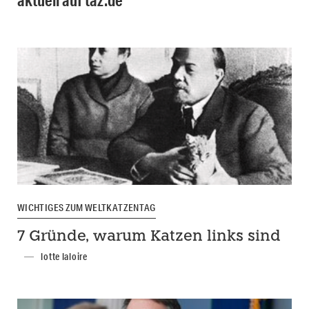
WICHTIGES ZUM WELTKATZENTAG
7 Gründe, warum Katzen links sind
lotte laloire