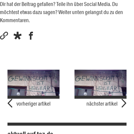
Dir hat der Beitrag gefallen? Teile ihn über Social Media. Du
möchtest etwas dazu sagen? Weiter unten gelangst du zu den
Kommentaren.
vorheriger artikel
nächster artikel
aktuell auf taz.de