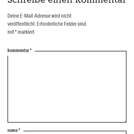
Schreibe einen Kommentar
Deine E-Mail-Adresse wird nicht
veröffentlicht.
Erforderliche Felder sind
mit
*
markiert
kommentar
*
name
*