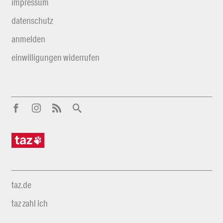
impressum
datenschutz
anmelden
einwilligungen widerrufen
taz.de
taz zahl ich