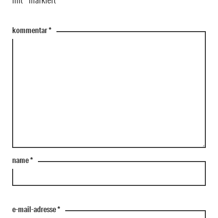
kommentar
*
name
*
e-mail-adresse
*