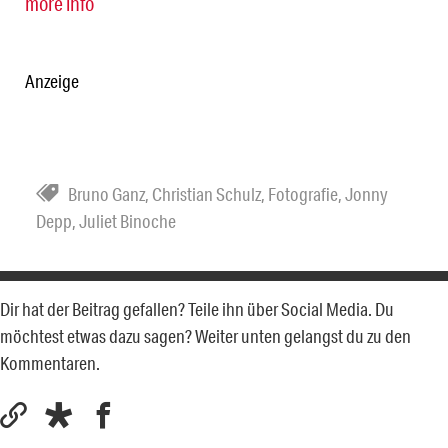
more info
Anzeige
Bruno Ganz
,
Christian Schulz
,
Fotografie
,
Jonny
Depp
,
Juliet Binoche
Dir hat der Beitrag gefallen? Teile ihn über Social Media. Du
möchtest etwas dazu sagen? Weiter unten gelangst du zu den
Kommentaren.