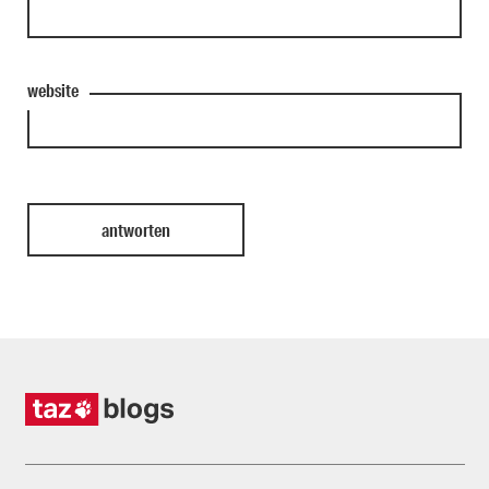
website