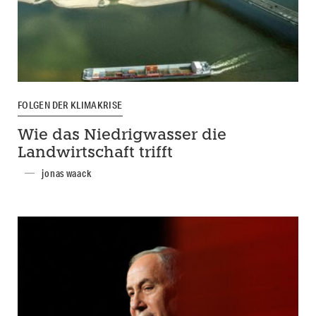
FOLGEN DER KLIMAKRISE
Wie das Niedrigwasser die
Landwirtschaft trifft
jonas waack