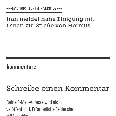
+++NACHRICHTEN IM IRANKRIEG+++
Iran meldet nahe Einigung mit
Oman zur Straße von Hormus
kommentare
Schreibe einen Kommentar
Deine E-Mail-Adresse wird nicht
veröffentlicht.
Erforderliche Felder sind
mit
*
markiert