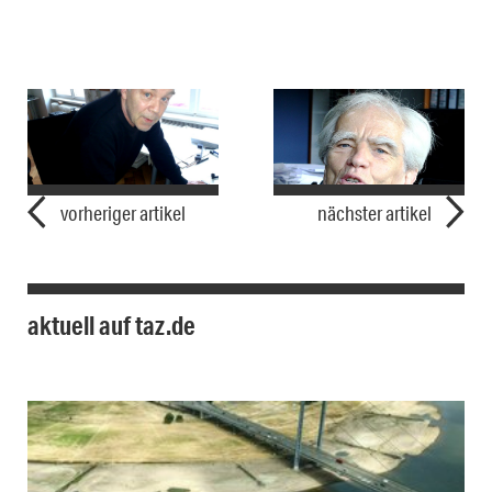
vorheriger artikel
nächster artikel
aktuell auf taz.de