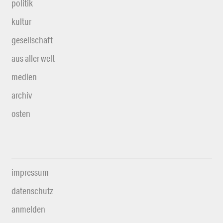
politik
kultur
gesellschaft
aus aller welt
medien
archiv
osten
impressum
datenschutz
anmelden