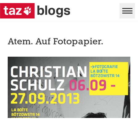
Atem. Auf Fotopapier.