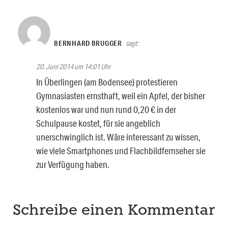
BERNHARD BRUGGER
sagt:
20. Juni 2014 um 14:01 Uhr
In Überlingen (am Bodensee) protestieren
Gymnasiasten ernsthaft, weil ein Apfel, der bisher
kostenlos war und nun rund 0,20 € in der
Schulpause kostet, für sie angeblich
unerschwinglich ist. Wäre interessant zu wissen,
wie viele Smartphones und Flachbildfernseher sie
zur Verfügung haben.
Schreibe einen Kommentar