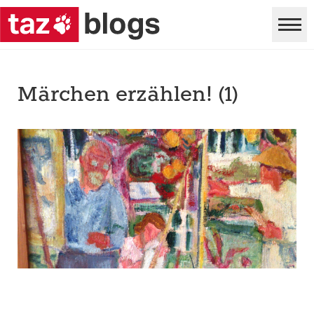
Märchen erzählen! (1)