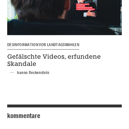
DESINFORMATION VOR LANDTAGSWAHLEN
Gefälschte Videos, erfundene
Skandale
hanno fleckenstein
kommentare