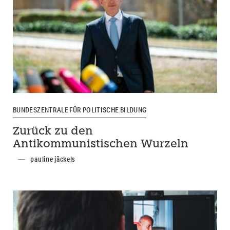
BUNDESZENTRALE FÜR POLITISCHE BILDUNG
Zurück zu den
Antikommunistischen Wurzeln
pauline jäckels