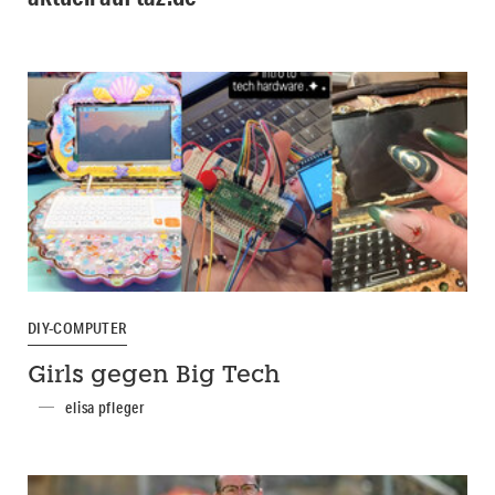
DIY-COMPUTER
Girls gegen Big Tech
elisa pfleger