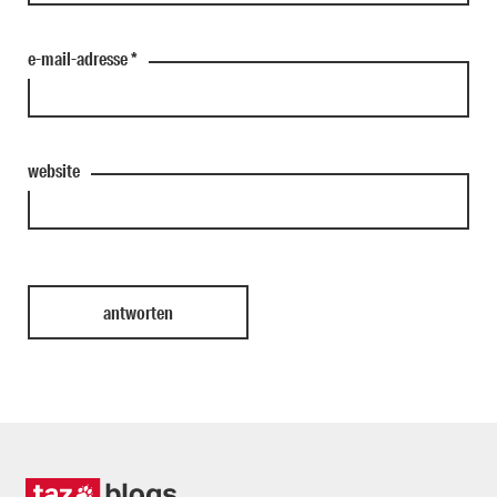
e-mail-adresse
*
website