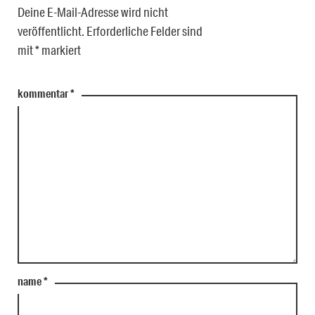
Deine E-Mail-Adresse wird nicht
veröffentlicht.
Erforderliche Felder sind
mit
*
markiert
kommentar
*
name
*