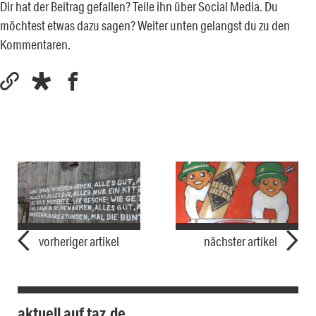
Dir hat der Beitrag gefallen? Teile ihn über Social Media. Du
möchtest etwas dazu sagen? Weiter unten gelangst du zu den
Kommentaren.
vorheriger artikel
nächster artikel
aktuell auf taz.de