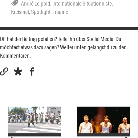
André Leipold
,
Internationale Situationniste
,
Kreismal
,
Spotlight
,
Träume
Dir hat der Beitrag gefallen? Teile ihn über Social Media. Du
möchtest etwas dazu sagen? Weiter unten gelangst du zu den
Kommentaren.