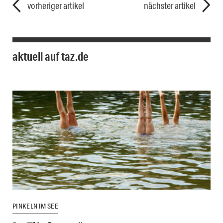
vorheriger artikel
nächster artikel
aktuell auf taz.de
PINKELN IM SEE