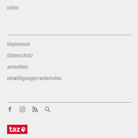
osten
impressum
datenschutz
anmelden
einwilligungen widerrufen