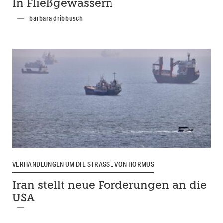
In Fließgewässern
barbara dribbusch
VERHANDLUNGEN UM DIE STRASSE VON HORMUS
Iran stellt neue Forderungen an die
USA