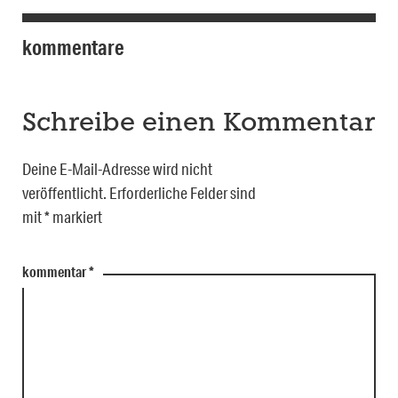
kommentare
Schreibe einen Kommentar
Deine E-Mail-Adresse wird nicht
veröffentlicht.
Erforderliche Felder sind
mit
*
markiert
kommentar
*