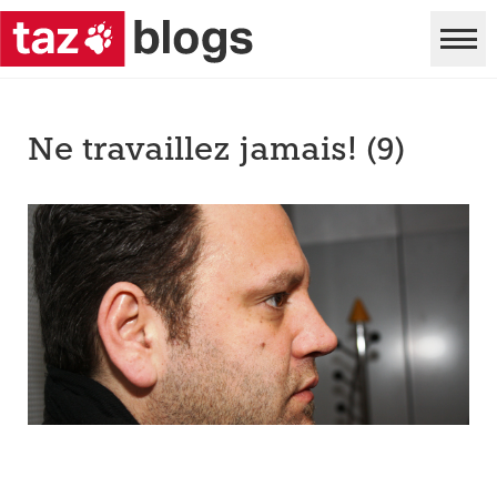
Ne travaillez jamais! (9)