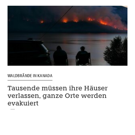
WALDBRÄNDE IN KANADA
Tausende müssen ihre Häuser
verlassen, ganze Orte werden
evakuiert