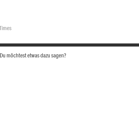
Times
a. Du möchtest etwas dazu sagen?