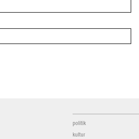
politik
kultur