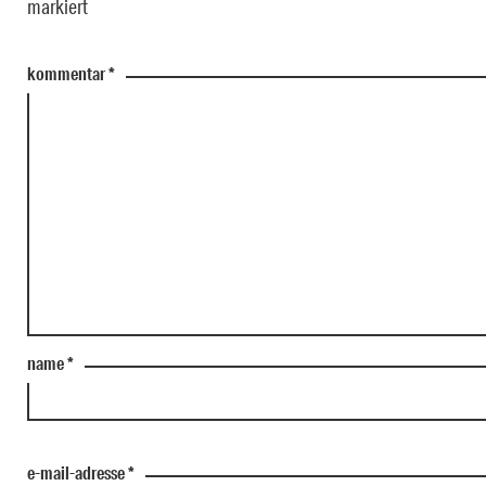
markiert
kommentar
*
name
*
e-mail-adresse
*