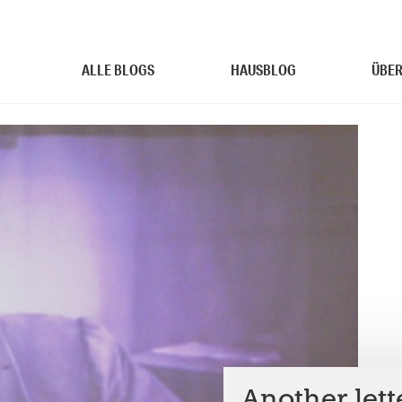
ALLE BLOGS
HAUSBLOG
ÜBER
Another lett