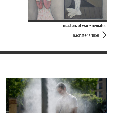
masters of war - revisited
nächster artikel