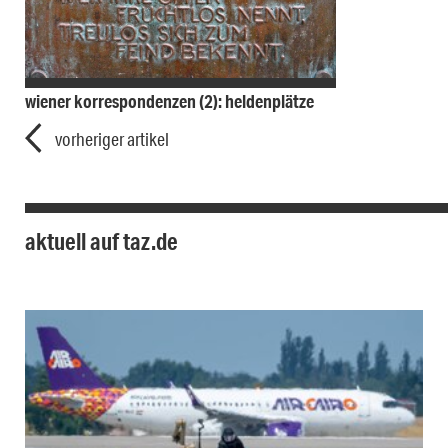
wiener korrespondenzen (2): heldenplätze
vorheriger artikel
aktuell auf taz.de