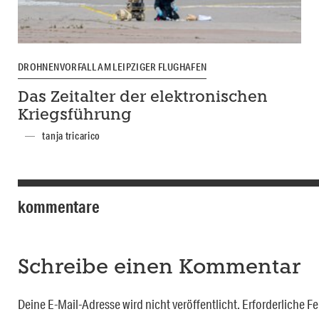
DROHNENVORFALL AM LEIPZIGER FLUGHAFEN
Das Zeitalter der elektronischen
Kriegsführung
tanja tricarico
kommentare
Schreibe einen Kommentar
Deine E-Mail-Adresse wird nicht veröffentlicht.
Erforderliche Fe