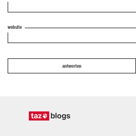
website