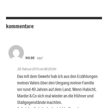
kommentare
HILDE
sagt:
28. Februar 2015 um 08:20 Uhr
Das mit dem Gewehr hab ich aus den Erzählungen
meines Vaters über den Umgang meiner Familie
vor rund 40 Jahren auf dem Land. Wenn Habicht,
Marder & Co sich mal wieder an die Hühner und
Stallgegenstände machten.