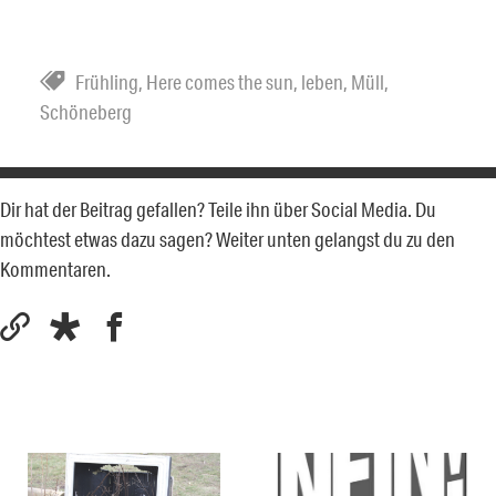
Frühling
,
Here comes the sun
,
leben
,
Müll
,
Schöneberg
Dir hat der Beitrag gefallen? Teile ihn über Social Media. Du
möchtest etwas dazu sagen? Weiter unten gelangst du zu den
Kommentaren.