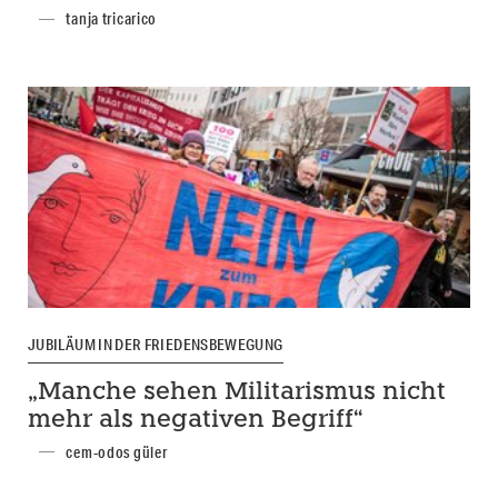
tanja tricarico
JUBILÄUM IN DER FRIEDENSBEWEGUNG
„Manche sehen Militarismus nicht
mehr als negativen Begriff“
cem-odos güler