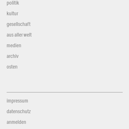
politik
kultur
gesellschaft
aus aller welt
medien
archiv
osten
impressum
datenschutz
anmelden