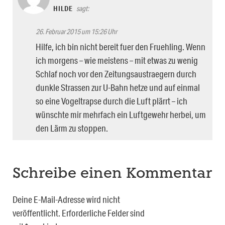
HILDE
sagt:
26. Februar 2015 um 15:26 Uhr
Hilfe, ich bin nicht bereit fuer den Fruehling. Wenn
ich morgens – wie meistens – mit etwas zu wenig
Schlaf noch vor den Zeitungsaustraegern durch
dunkle Strassen zur U-Bahn hetze und auf einmal
so eine Vogeltrapse durch die Luft plärrt – ich
wünschte mir mehrfach ein Luftgewehr herbei, um
den Lärm zu stoppen.
Schreibe einen Kommentar
Deine E-Mail-Adresse wird nicht
veröffentlicht.
Erforderliche Felder sind