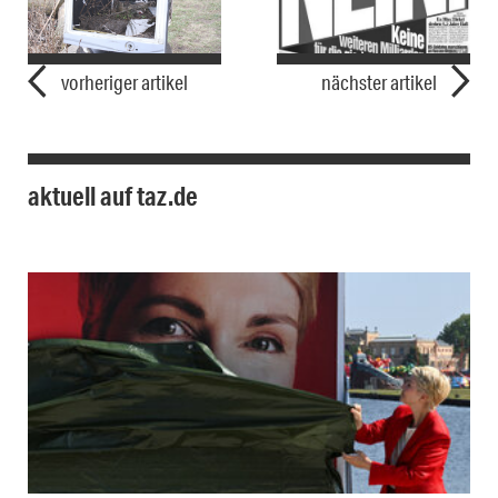
vorheriger artikel
nächster artikel
aktuell auf taz.de