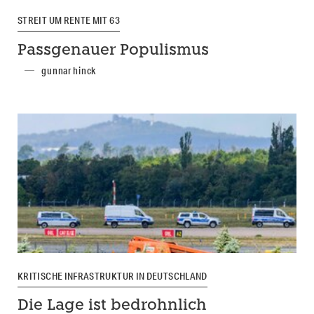
STREIT UM RENTE MIT 63
Passgenauer Populismus
gunnar hinck
KRITISCHE INFRASTRUKTUR IN DEUTSCHLAND
Die Lage ist bedrohnlich