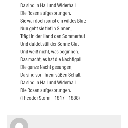
Da sind in Hall und Widerhall
Die Rosen aufgesprungen.
Sie war doch sonst ein wildes Blut;
Nun geht sie tief in Sinnen,
Trägt in der Hand den Sommerhut
Und duldet still der Sonne Glut
Und weiß nicht, was beginnen.
Das macht, es hat die Nachtigall
Die ganze Nacht gesungen;
Da sind von ihrem süßen Schall,
Da sind in Hall und Widerhall
Die Rosen aufgesprungen.
(Theodor Storm – 1817 – 1888)