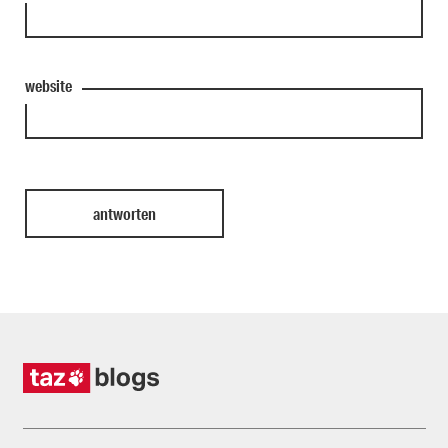
website