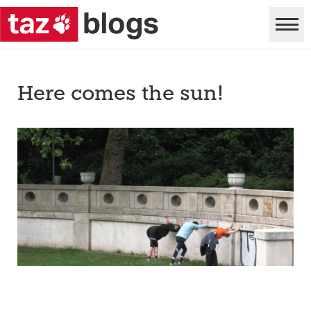
Here comes the sun!