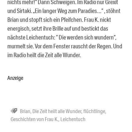
nichts mehr!“ Dann Schweigen. Im Radio nur Grexit
und Sirtaki. „Ein langer Weg zum Paradies…“ , stöhnt
Brian und stopft sich ein Pfeifchen. Frau K. nickt
energisch, setzt ihre Brille auf und bestickt das
nächste Leichentuch: “ Die werden sich wundern“,
murmelt sie. Vor dem Fenster rauscht der Regen. Und
im Radio heilt die Zeit alle Wunder.
Anzeige
Brian
,
Die Zeit heilt alle Wunder
,
flüchtlinge
,
Geschichten von Frau K.
,
Leichentuch