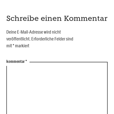
Schreibe einen Kommentar
Deine E-Mail-Adresse wird nicht
veröffentlicht.
Erforderliche Felder sind
mit
*
markiert
kommentar
*