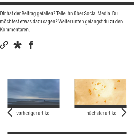
Dir hat der Beitrag gefallen? Teile ihn über Social Media. Du
möchtest etwas dazu sagen? Weiter unten gelangst du zu den
Kommentaren.
vorheriger artikel
nächster artikel