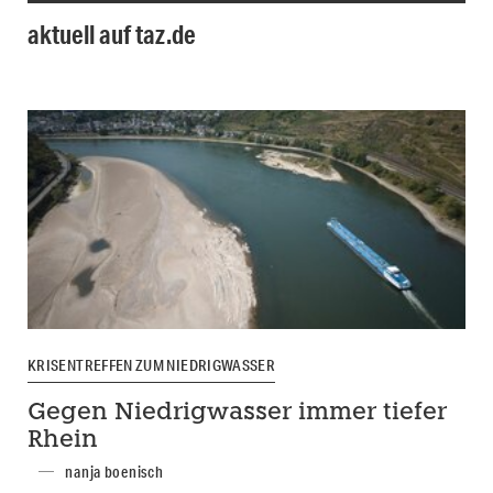
aktuell auf taz.de
KRISENTREFFEN ZUM NIEDRIGWASSER
Gegen Niedrigwasser immer tiefer
Rhein
nanja boenisch