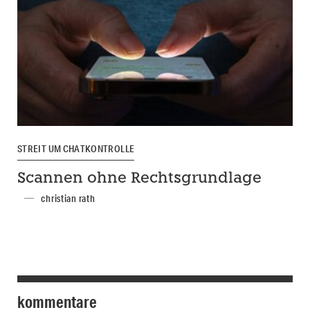
STREIT UM CHATKONTROLLE
Scannen ohne Rechtsgrundlage
christian rath
kommentare