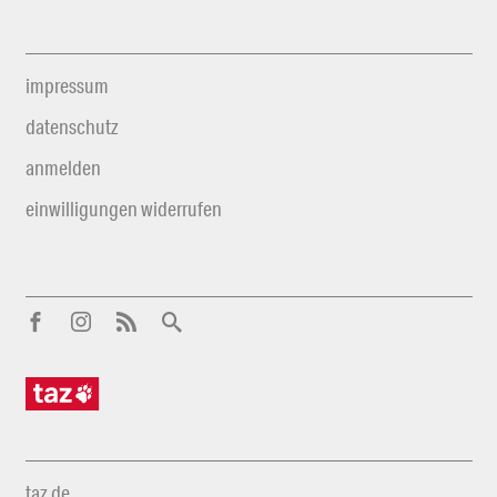
impressum
datenschutz
anmelden
einwilligungen widerrufen
taz.de