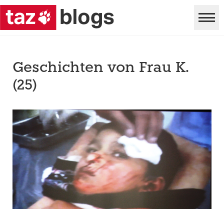
Geschichten von Frau K.
(25)