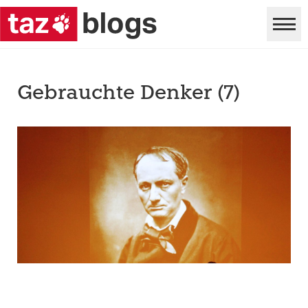
Gebrauchte Denker (7)