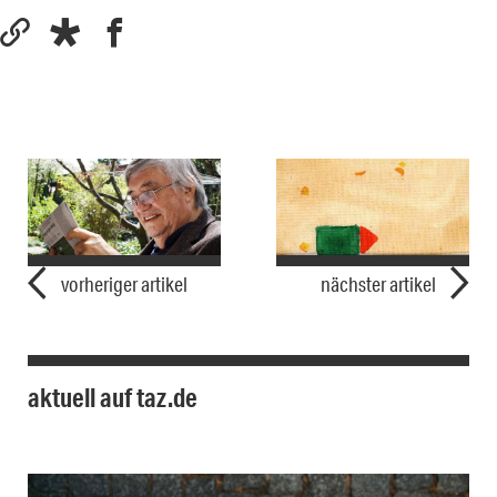
vorheriger artikel
nächster artikel
aktuell auf taz.de