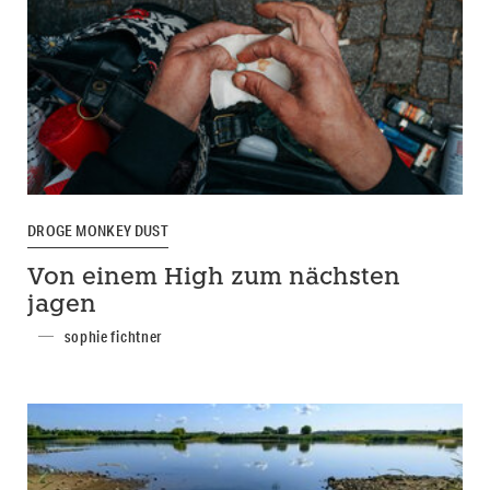
DROGE MONKEY DUST
Von einem High zum nächsten
jagen
sophie fichtner