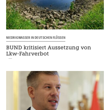
NIEDRIGWASSER IN DEUTSCHEN FLÜSSEN
BUND kritisiert Aussetzung von
Lkw-Fahrverbot