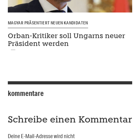
MAGYAR PRÄSENTIERT NEUEN KANDIDATEN
Orban-Kritiker soll Ungarns neuer
Präsident werden
kommentare
Schreibe einen Kommentar
Deine E-Mail-Adresse wird nicht