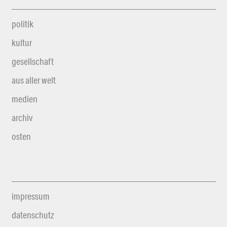
politik
kultur
gesellschaft
aus aller welt
medien
archiv
osten
impressum
datenschutz