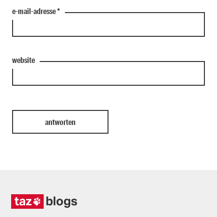
e-mail-adresse
*
website