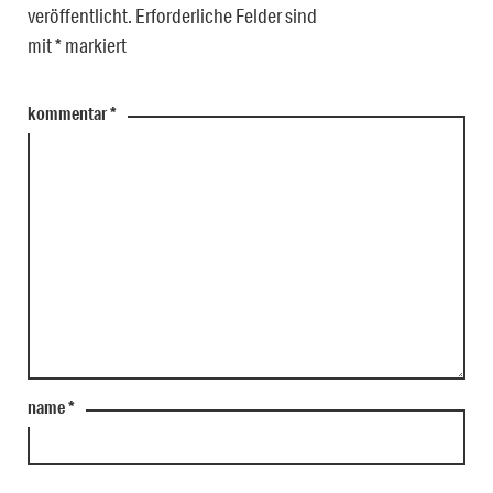
veröffentlicht.
Erforderliche Felder sind
mit
*
markiert
kommentar
*
name
*