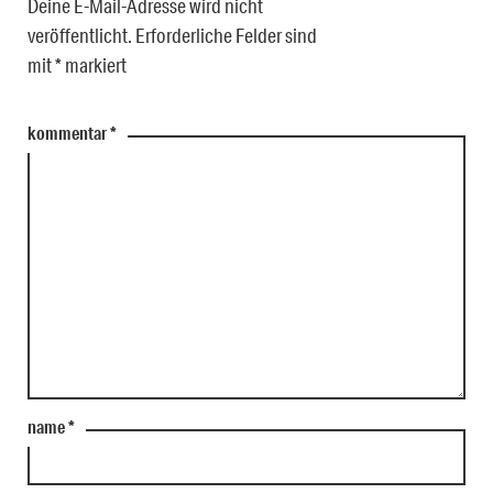
Deine E-Mail-Adresse wird nicht
veröffentlicht.
Erforderliche Felder sind
mit
*
markiert
kommentar
*
name
*