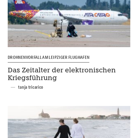
DROHNENVORFALL AM LEIPZIGER FLUGHAFEN
Das Zeitalter der elektronischen
Kriegsführung
tanja tricarico