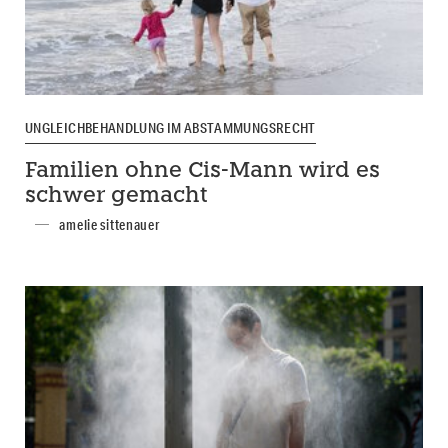
UNGLEICHBEHANDLUNG IM ABSTAMMUNGSRECHT
Familien ohne Cis-Mann wird es
schwer gemacht
amelie sittenauer