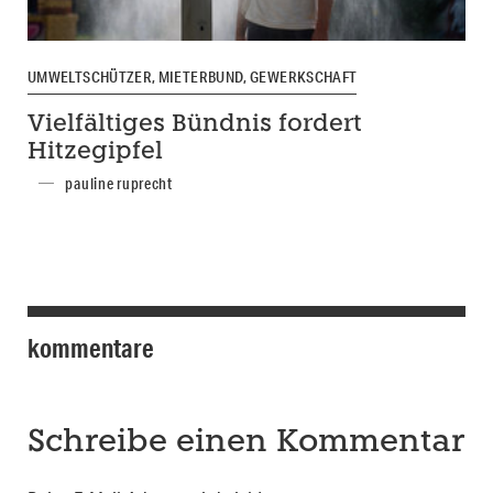
UMWELTSCHÜTZER, MIETERBUND, GEWERKSCHAFT
Vielfältiges Bündnis fordert
Hitzegipfel
pauline ruprecht
kommentare
Schreibe einen Kommentar