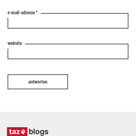
e-mail-adresse
*
website