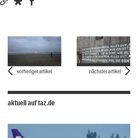
vorheriger artikel
nächster artikel
aktuell auf taz.de