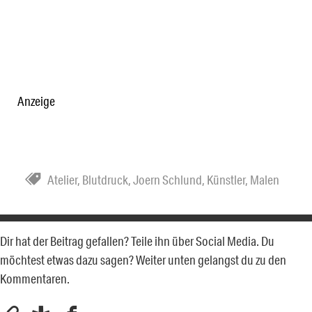
Anzeige
Atelier
,
Blutdruck
,
Joern Schlund
,
Künstler
,
Malen
Dir hat der Beitrag gefallen? Teile ihn über Social Media. Du
möchtest etwas dazu sagen? Weiter unten gelangst du zu den
Kommentaren.