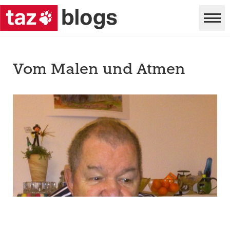
Vom Malen und Atmen