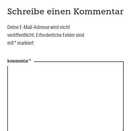
Schreibe einen Kommentar
Deine E-Mail-Adresse wird nicht
veröffentlicht.
Erforderliche Felder sind
mit
*
markiert
kommentar
*