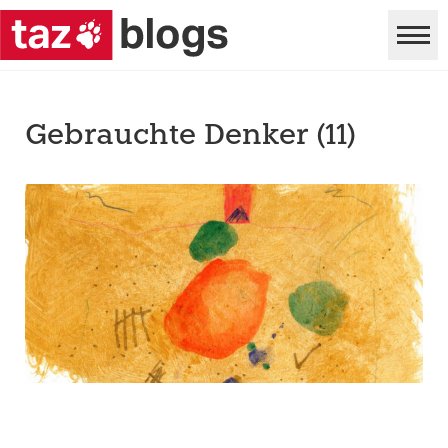
Gebrauchte Denker (11)