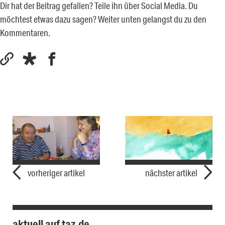
Dir hat der Beitrag gefallen? Teile ihn über Social Media. Du
möchtest etwas dazu sagen? Weiter unten gelangst du zu den
Kommentaren.
vorheriger artikel
nächster artikel
aktuell auf taz.de