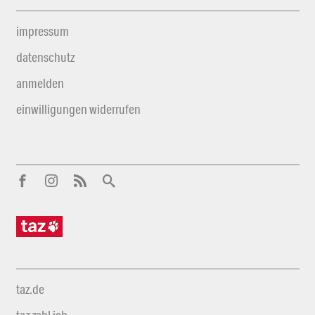
impressum
datenschutz
anmelden
einwilligungen widerrufen
taz.de