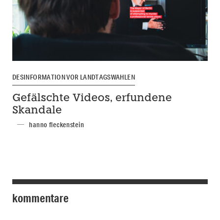
DESINFORMATION VOR LANDTAGSWAHLEN
Gefälschte Videos, erfundene
Skandale
hanno fleckenstein
kommentare