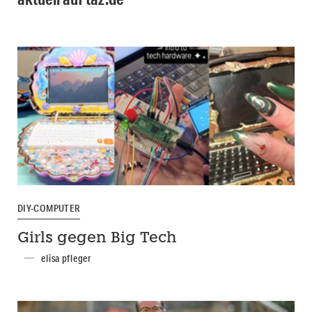
DIY-COMPUTER
Girls gegen Big Tech
elisa pfleger