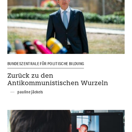
BUNDESZENTRALE FÜR POLITISCHE BILDUNG
Zurück zu den
Antikommunistischen Wurzeln
pauline jäckels