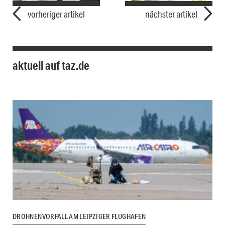
vorheriger artikel
nächster artikel
aktuell auf taz.de
DROHNENVORFALL AM LEIPZIGER FLUGHAFEN