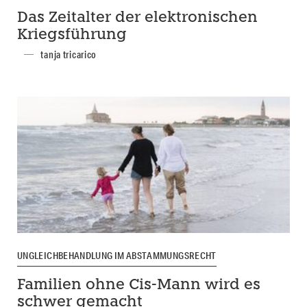
Das Zeitalter der elektronischen
Kriegsführung
tanja tricarico
UNGLEICHBEHANDLUNG IM ABSTAMMUNGSRECHT
Familien ohne Cis-Mann wird es
schwer gemacht