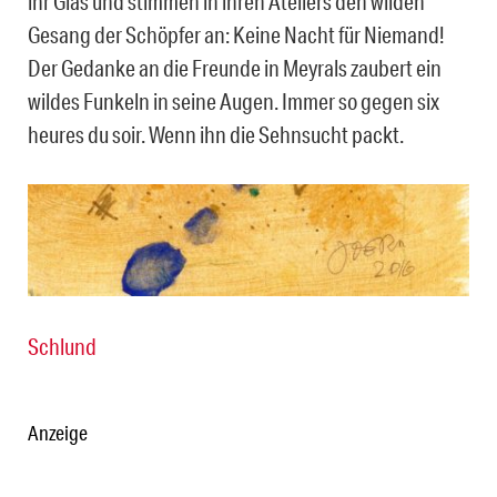
ihr Glas und stimmen in ihren Ateliers den wilden
Gesang der Schöpfer an: Keine Nacht für Niemand!
Der Gedanke an die Freunde in Meyrals zaubert ein
wildes Funkeln in seine Augen. Immer so gegen six
heures du soir. Wenn ihn die Sehnsucht packt.
Schlund
Anzeige