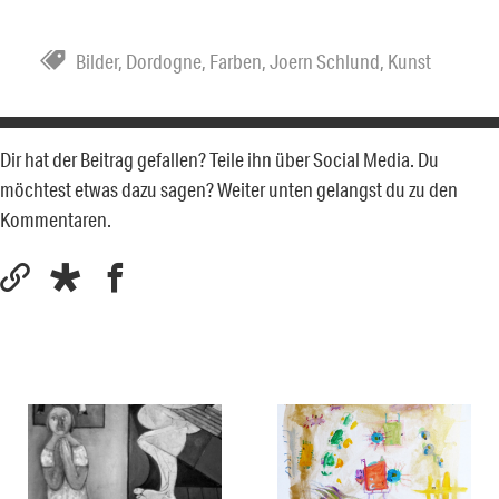
Bilder
,
Dordogne
,
Farben
,
Joern Schlund
,
Kunst
Dir hat der Beitrag gefallen? Teile ihn über Social Media. Du
möchtest etwas dazu sagen? Weiter unten gelangst du zu den
Kommentaren.