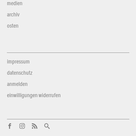
medien
archiv
osten
impressum
datenschutz
anmelden
einwilligungen widerrufen