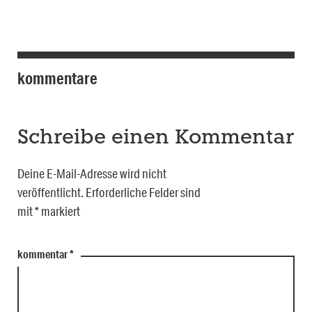
kommentare
Schreibe einen Kommentar
Deine E-Mail-Adresse wird nicht
veröffentlicht.
Erforderliche Felder sind
mit
*
markiert
kommentar
*