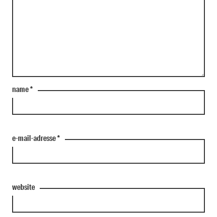
name
*
e-mail-adresse
*
website