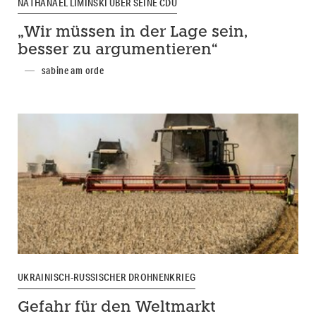
NATHANAEL LIMINSKI ÜBER SEINE CDU
„Wir müssen in der Lage sein,
besser zu argumentieren“
sabine am orde
UKRAINISCH-RUSSISCHER DROHNENKRIEG
Gefahr für den Weltmarkt