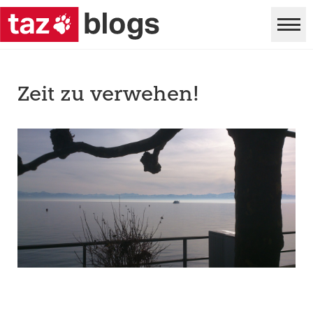
Zeit zu verwehen!