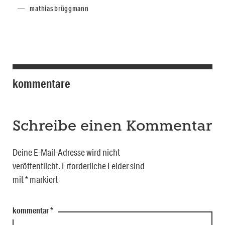
mathias brüggmann
kommentare
Schreibe einen Kommentar
Deine E-Mail-Adresse wird nicht
veröffentlicht.
Erforderliche Felder sind
mit
*
markiert
kommentar
*