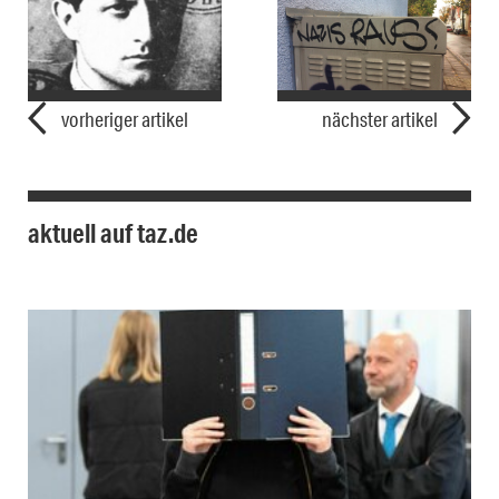
vorheriger artikel
nächster artikel
aktuell auf taz.de