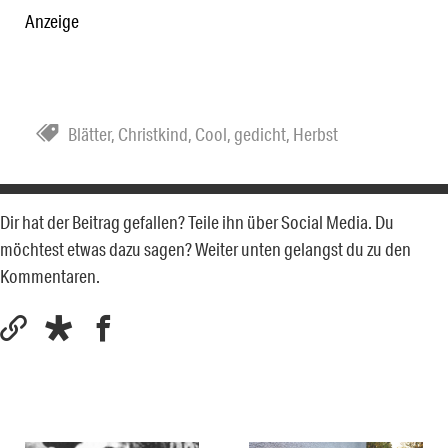
Anzeige
Blätter
,
Christkind
,
Cool
,
gedicht
,
Herbst
Dir hat der Beitrag gefallen? Teile ihn über Social Media. Du
möchtest etwas dazu sagen? Weiter unten gelangst du zu den
Kommentaren.