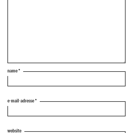
name
*
e-mail-adresse
*
website