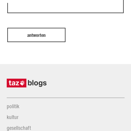
politik
kultur
gesellschaft