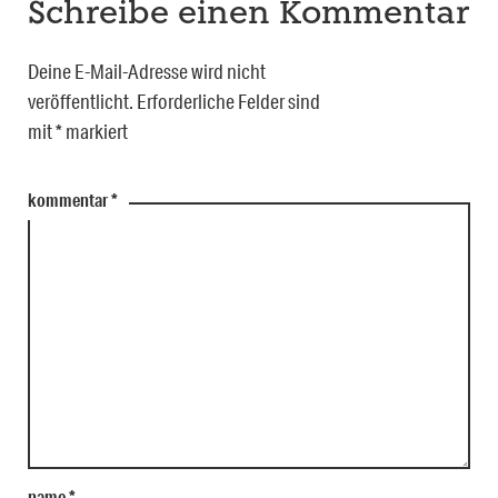
Schreibe einen Kommentar
Deine E-Mail-Adresse wird nicht
veröffentlicht.
Erforderliche Felder sind
mit
*
markiert
kommentar
*
name
*