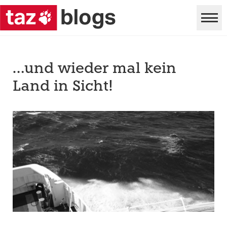
…und wieder mal kein
Land in Sicht!