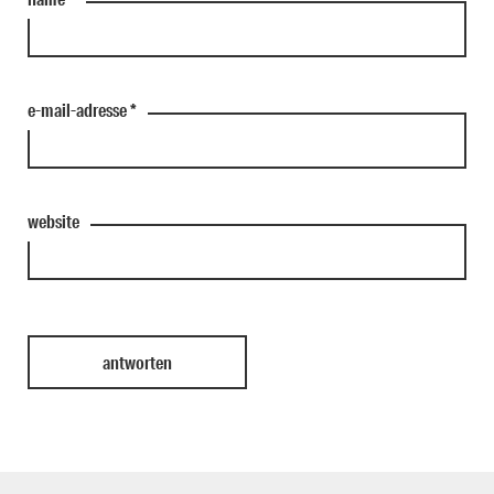
e-mail-adresse
*
website