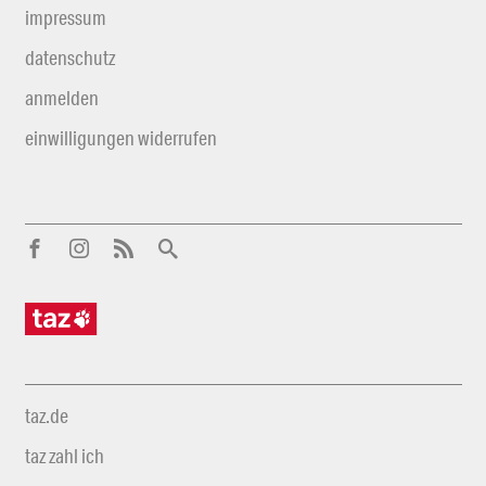
impressum
datenschutz
anmelden
einwilligungen widerrufen
taz.de
taz zahl ich