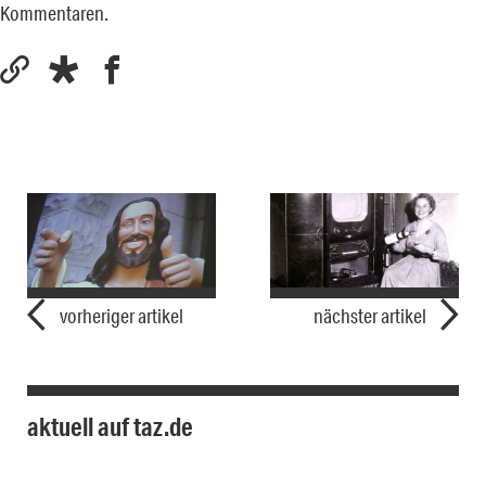
Kommentaren.
vorheriger artikel
nächster artikel
aktuell auf taz.de