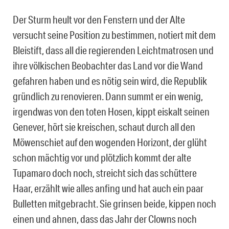
Der Sturm heult vor den Fenstern und der Alte
versucht seine Position zu bestimmen, notiert mit dem
Bleistift, dass all die regierenden Leichtmatrosen und
ihre völkischen Beobachter das Land vor die Wand
gefahren haben und es nötig sein wird, die Republik
gründlich zu renovieren. Dann summt er ein wenig,
irgendwas von den toten Hosen, kippt eiskalt seinen
Genever, hört sie kreischen, schaut durch all den
Möwenschiet auf den wogenden Horizont, der glüht
schon mächtig vor und plötzlich kommt der alte
Tupamaro doch noch, streicht sich das schüttere
Haar, erzählt wie alles anfing und hat auch ein paar
Bulletten mitgebracht. Sie grinsen beide, kippen noch
einen und ahnen, dass das Jahr der Clowns noch