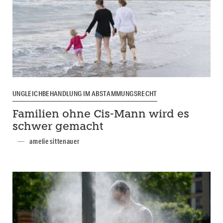
UNGLEICHBEHANDLUNG IM ABSTAMMUNGSRECHT
Familien ohne Cis-Mann wird es
schwer gemacht
amelie sittenauer